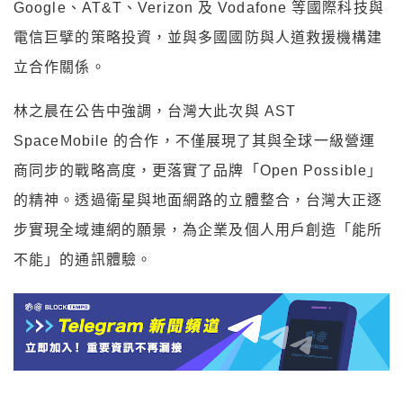
Google、AT&T、Verizon 及 Vodafone 等國際科技與
電信巨擘的策略投資，並與多國國防與人道救援機構建
立合作關係。
林之晨在公告中強調，台灣大此次與 AST
SpaceMobile 的合作，不僅展現了其與全球一級營運
商同步的戰略高度，更落實了品牌「Open Possible」
的精神。透過衛星與地面網路的立體整合，台灣大正逐
步實現全域連網的願景，為企業及個人用戶創造「能所
不能」的通訊體驗。