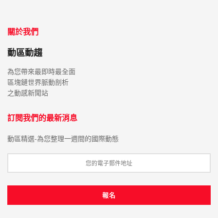
關於我們
動區動趨
為您帶來最即時最全面
區塊鏈世界脈動剖析
之動感新聞站
訂閱我們的最新消息
動區精選-為您整理一週間的國際動態