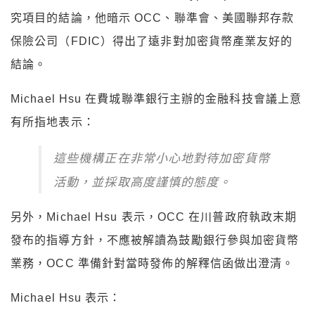
究項目的結論，他暗示 OCC、聯準會、美國聯邦存款
保險公司（FDIC）得出了遠非對加密貨幣產業友好的
結論。
Michael Hsu 在費城聯準銀行主辦的金融科技會議上意
有所指地表示：
這些機構正在非常小心地對待加密貨幣
活動，並採取高度謹慎的態度。
另外，Michael Hsu 表示，OCC 在川普政府執政末期
發布的指導方針，不應被解讀為鼓勵銀行參與加密貨幣
業務，OCC 準備針對當時發佈的解釋信函做出澄清。
Michael Hsu 表示：