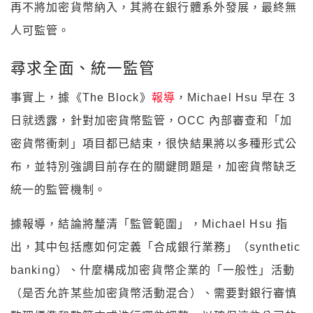
再不將加密貨幣納入，其將在銀行體系外發展，最終無
人可監管。
尋求全面、統一監管
事實上，據《The Block》
報導
，Michael Hsu 早在 3
日就透露，針對加密貨幣監管，OCC 內部審查和「加
密貨幣衝刺」項目都已結束，很快結果將以多種形式公
布，並特別強調目前存在的關鍵問題是，加密貨幣缺乏
統一的監管機制。
據報導，結論將釐清「監管範圍」，Michael Hsu 指
出，其中包括應如何定義「合成銀行業務」（synthetic
banking）、什麼構成加密貨幣企業的「一般性」活動
（是否允許某些加密貨幣活動混合）、需要對銀行審慎