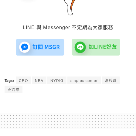
LINE 與 Messenger 不定期為大家服務
Tags:
CRO
NBA
NYDIG
staples center
洛杉磯
火箭隊