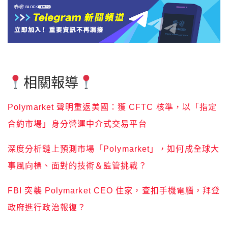
相關報導
Polymarket 聲明重返美國：獲 CFTC 核準，以「指定
合約市場」身分營運中介式交易平台
深度分析鏈上預測市場「Polymarket」，如何成全球大
事風向標、面對的技術＆監管挑戰？
FBI 突襲 Polymarket CEO 住家，查扣手機電腦，拜登
政府進行政治報復？