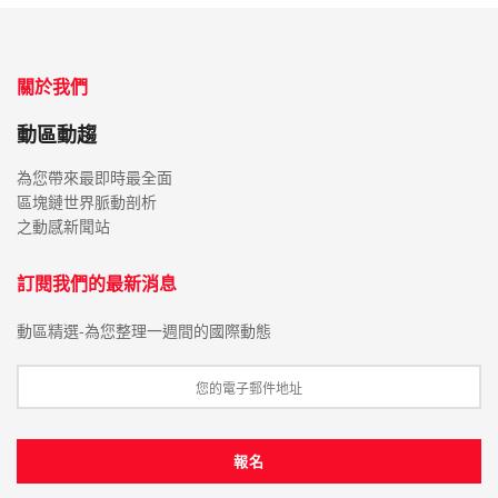
關於我們
動區動趨
為您帶來最即時最全面
區塊鏈世界脈動剖析
之動感新聞站
訂閱我們的最新消息
動區精選-為您整理一週間的國際動態