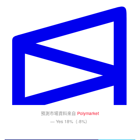
預測市場資料來自
Polymarket
— Yes 18%（-8%）