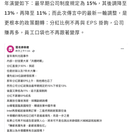
年演變如下：最早期公司制度規定為
15%
，其後調降至
13%
，再降至
11%
；而此次傳言中的最新一輪調整，是
更根本的政策翻轉：分紅比例不再與 EPS 掛鉤，公司
賺再多，員工口袋也不再跟著變厚。