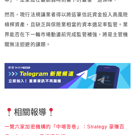
然而，現行法規讓業者得以將這筆信託資金投入高風險
槓桿資產，且缺乏與保險業相當的資本適足率監管。業
界能否在下一輪市場動盪前完成監管補強，將是主管機
關無法迴避的課題。
相關報導
一覽六家加密機構的「中場答卷」：Strategy 豪賺百