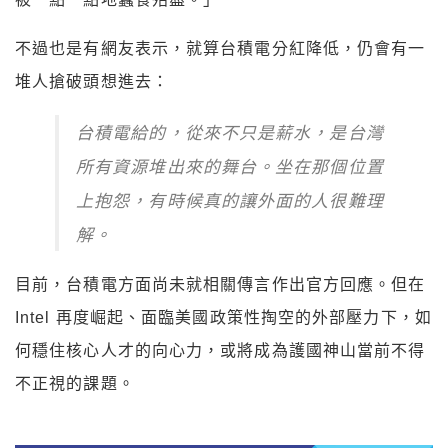
不過也是有網友表示，就算台積電分紅降低，仍會有一
堆人搶破頭想進去：
台積電給的，從來不只是薪水，是台灣
所有資源堆出來的舞台。坐在那個位置
上抱怨，有時候真的讓外面的人很難理
解。
目前，台積電方面尚未就相關傳言作出官方回應。但在
Intel 再度崛起、面臨美國政策性掏空的外部壓力下，如
何穩住核心人才的向心力，或將成為護國神山當前不得
不正視的課題。