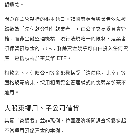
額退款。
問題在監管架構的根本缺口。韓國喪葬預繳業者依法被
歸類為「先付款分期付款業者」，由公平交易委員會管
轄，而非金融監理機構。現行法規唯一的限制，是業者
須保留預繳金的 50%；剩餘資金幾乎可自由投入任何資
產，包括槓桿加密貨幣 ETF。
相較之下，保險公司等金融機構受「清償能力比率」等
嚴格規範約束，採用相同資金管理模式的喪葬業卻毫不
適用。
大股東挪用、子公司借貸
其實「爸媽愛」並非孤例，韓國經濟新聞調查揭露多起
不當運用預繳資金的案例：