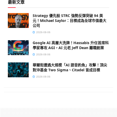
最新文章
Strategy 優先股 STRC 強勢反彈突破 94 美
元！Michael Saylor：目標成為全球市值最大
公司
2026-08-06
Google AI 高層大洗牌！Hassabis 升任首席科
學家專攻 AGI，AI 元老 Jeff Dean 離職創業
2026-08-06
華爾街遭遇大規模「AI 語音釣魚」攻擊！頂尖
對沖基金 Two Sigma、Citadel 皆成目標
2026-08-06