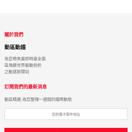
關於我們
動區動趨
為您帶來最即時最全面
區塊鏈世界脈動剖析
之動感新聞站
訂閱我們的最新消息
動區精選-為您整理一週間的國際動態