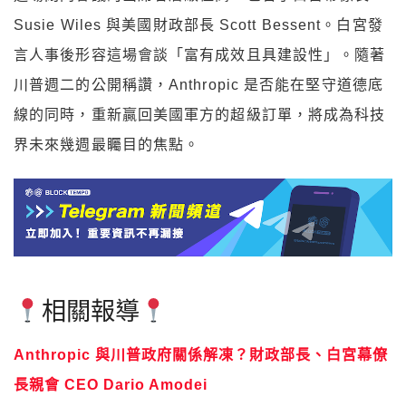
Susie Wiles 與美國財政部長 Scott Bessent。白宮發
言人事後形容這場會談「富有成效且具建設性」。隨著
川普週二的公開稱讚，Anthropic 是否能在堅守道德底
線的同時，重新贏回美國軍方的超級訂單，將成為科技
界未來幾週最矚目的焦點。
相關報導
Anthropic 與川普政府關係解凍？財政部長、白宮幕僚
長親會 CEO Dario Amodei