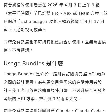
符合資格的使用者需在 2026 年 4 月 3 日上午 9 點
（太平洋時間）前已訂閱 Pro、Max 或 Team 方案，並
已開啟「Extra usage」功能。領取視窗至 4 月 17 日
截止，逾期視同放棄。
同時免費額度也不可與其他優惠合併使用，且無現金價
值、不可轉讓。
Usage Bundles 是什麼
Usage Bundles 是介於一般月費訂閱與完整 API 帳戶
之間的新計費層，為有更高用量需求的進階使用者設
計。使用者可依需求購買額外用量，不必升級至開發者
等級的 API 方案，靈活度介於兩者之間。
這批免費額度適用範圍涵蓋 Claude、Claude Code、