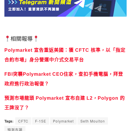
相關報導
Polymarket 宣告重返美國：獲 CFTC 核準，以「指定
合約市場」身分營運中介式交易平台
FBI突襲Polymarket CEO住家，查扣手機電腦，拜登
政府進行政治報復？
預測市場龍頭 Polymarket 宣布自建 L2，Polygon 的
王牌沒了？
Tags:
CFTC
F-15E
Polymarket
Seth Moulton
預測市場