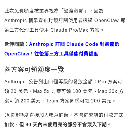
此次免費額度被業界視為「過渡激勵」，因為
Anthropic 稍早宣布封鎖訂閱使用者透過 OpenClaw 等
第三方代理工具使用 Claude Pro/Max 方案。
延伸閱讀：
Anthropic 訂閱 Claude Code 封殺龍蝦
OpenClaw！往後第三方工具僅能付費額度
各方案可領額度一覽
Anthropic 公告列出四個等級的發放金額：Pro 方案可
領 20 美元、Max 5x 方案可領 100 美元、Max 20x 方
案可領 200 美元、Team 方案同樣可領 200 美元。
領取後額度直接加入帳戶餘額，不會向繫結的付款方式
扣款，
但 90 天內未使用完的部分不會滾入下期。