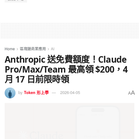
Home
區塊鏈商業應用
AI
Anthropic 送免費額度！Claude
Pro/Max/Team 最高領 $200，4
月 17 日前限時領
A
by
Token 形上學
2026-04-05
A