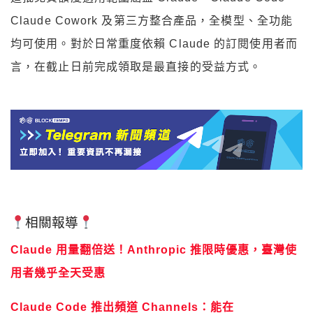
Claude Cowork 及第三方整合產品，全模型、全功能
均可使用。對於日常重度依賴 Claude 的訂閱使用者而
言，在截止日前完成領取是最直接的受益方式。
相關報導
Claude 用量翻倍送！Anthropic 推限時優惠，臺灣使
用者幾乎全天受惠
Claude Code 推出頻道 Channels：能在