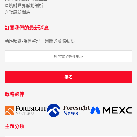
區塊鏈世界脈動剖析
之動感新聞站
訂閱我們的最新消息
動區精選-為您整理一週間的國際動態
戰略夥伴
主題分類