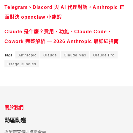
Telegram、Discord 與 AI 代理對話，Anthropic 正
面對決 openclaw 小龍蝦
Claude 是什麼？費用、功能、Claude Code、
Cowork 完整解析 — 2026 Anthropic 最詳細指南
Tags:
Anthropic
Claude
Claude Max
Claude Pro
Usage Bundles
關於我們
動區動趨
為您帶來最即時最全面