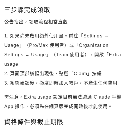
三步驟完成領取
公告指出，領取流程相當直觀：
1. 如果尚未啟用額外使用量。前往「Settings →
Usage」（Pro/Max 使用者）或「Organization
Settings → Usage」（Team 使用者），開啟「Extra
usage」
2. 頁面頂部橫幅出現後，點選「Claim」按鈕
3. 系統確認後，額度即時加入帳戶，不產生任何費用
需注意，Extra usage 設定目前無法透過 Claude 手機
App 操作，必須先在網頁版完成開啟後才能使用。
資格條件與截止期限