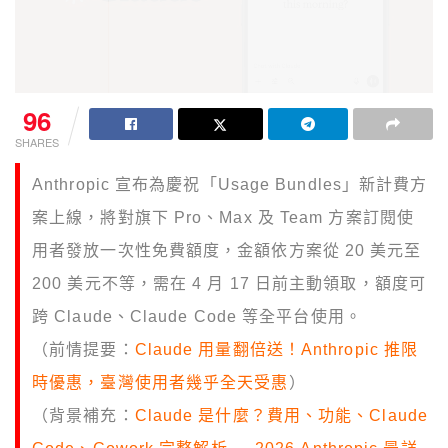
96
SHARES
Anthropic 宣布為慶祝「Usage Bundles」新計費方
案上線，將對旗下 Pro、Max 及 Team 方案訂閱使
用者發放一次性免費額度，金額依方案從 20 美元至
200 美元不等，需在 4 月 17 日前主動領取，額度可
跨 Claude、Claude Code 等全平台使用。
（前情提要：
Claude 用量翻倍送！Anthropic 推限
時優惠，臺灣使用者幾乎全天受惠
）
（背景補充：
Claude 是什麼？費用、功能、Claude