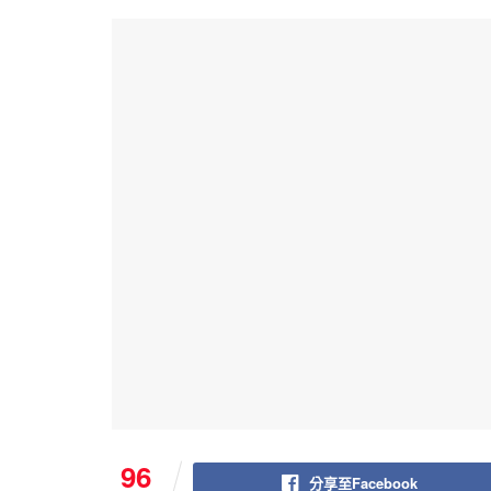
96
分享至Facebook