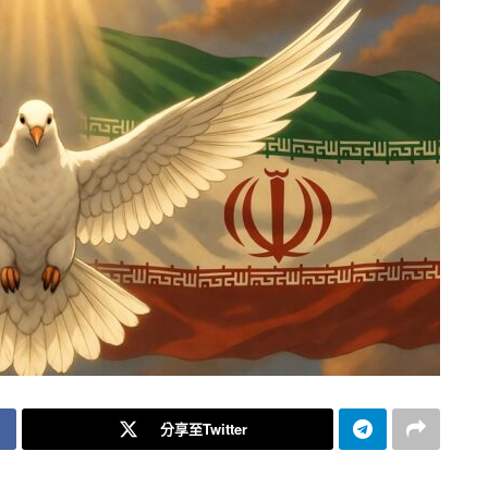
分享至Twitter