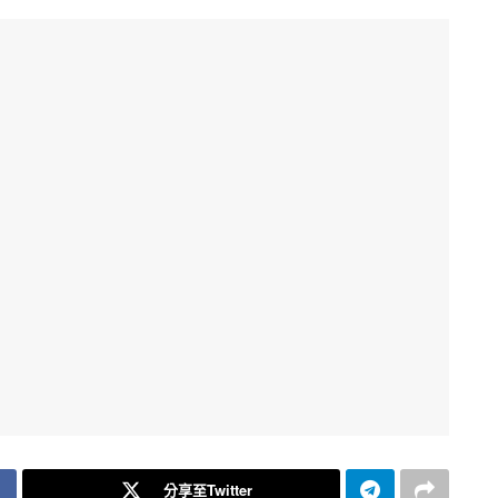
分享至Twitter