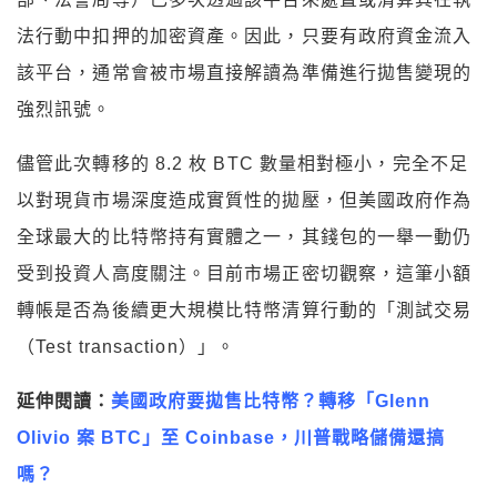
法行動中扣押的加密資產。因此，只要有政府資金流入
該平台，通常會被市場直接解讀為準備進行拋售變現的
強烈訊號。
儘管此次轉移的 8.2 枚 BTC 數量相對極小，完全不足
以對現貨市場深度造成實質性的拋壓，但美國政府作為
全球最大的比特幣持有實體之一，其錢包的一舉一動仍
受到投資人高度關注。目前市場正密切觀察，這筆小額
轉帳是否為後續更大規模比特幣清算行動的「測試交易
（Test transaction）」。
延伸閱讀：
美國政府要拋售比特幣？轉移「Glenn
Olivio 案 BTC」至 Coinbase，川普戰略儲備還搞
嗎？