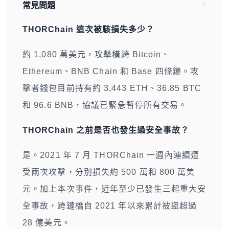
常見問題
THORChain 這次被駭損失多少？
約 1,080 萬美元，攻擊橫跨 Bitcoin、
Ethereum、BNB Chain 和 Base 四條鏈。攻
擊者錢包目前持有約 3,443 ETH、36.85 BTC
和 96.6 BNB，協議已緊急暫停所有交易。
THORChain 之前是否也發生過安全事故？
是。2021 年 7 月 THORChain 一週內連續遭
受兩次攻擊，分別損失約 500 萬和 800 萬美
元。加上本次事件，近年至少已發生三起重大安
全事故，跨鏈橋自 2021 年以來累計被盜超過
28 億美元。