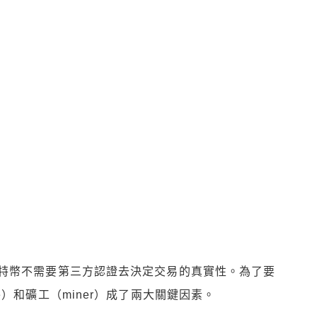
特幣不需要第三方認證去決定交易的真實性。為了要
）和礦工（miner）成了兩大關鍵因素。