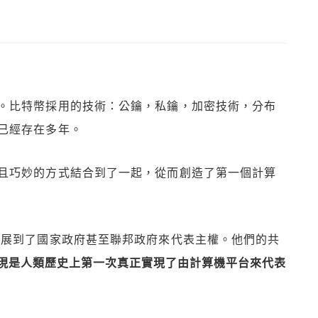
。比特幣採用的技術：公鑰，私鑰，加密技術，分布
已經存在多年。
且巧妙的方式結合到了一起，從而創造了第一個計算
發展到了國家政府甚至聯邦政府來代表主權。他們的共
現是人類歷史上第一次真正實現了由計算機平台來代表