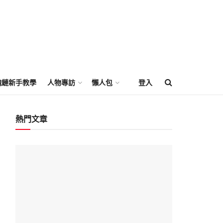
塊鏈新手教學
人物專訪
懶人包
登入
熱門文章