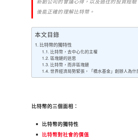
新創公司的會議心得，以及過往的投資經驗
後能正確的理解比特幣。
本文目錄
比特幣的獨特性
比特幣，去中心化的主權
區塊鏈的迷思
比特幣，而非區塊鏈
世界經濟局勢緊張，「橋水基金」創辦人為什
比特幣的三個面相：
比特幣的獨特性
比特幣對社會的價值