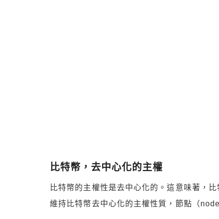
比特幣，去中心化的主權
比特幣的主權性是去中心化的。這意味著，比
維持比特幣去中心化的主權性質，節點（node