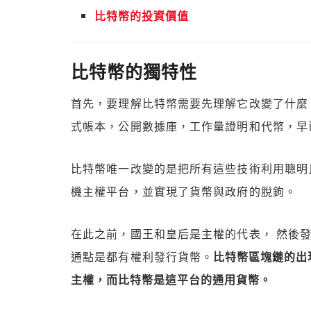
比特幣的投資價值
比特幣的獨特性
首先，要理解比特幣需要先理解它改變了什麼
式帳本，公開數據庫，工作量證明和代幣，早
比特幣唯一改變的是把所有這些技術利用聰明
機主權平台，並實現了貨幣與政府的脫鉤。
在此之前，國王和皇后是主權的代表， 然後
通點是都有權利發行貨幣。
比特幣區塊鏈的出
主權，而比特幣是這平台的通用貨幣。