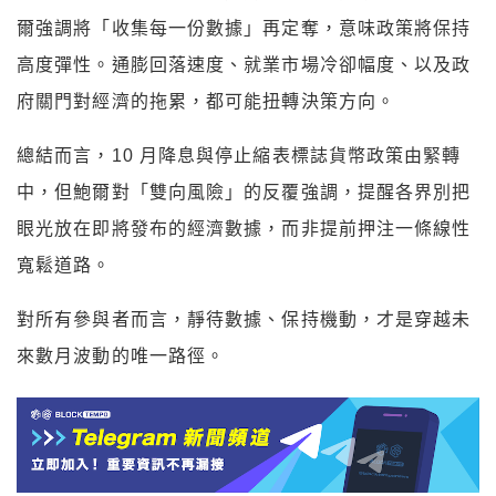
爾強調將「收集每一份數據」再定奪，意味政策將保持
高度彈性。通膨回落速度、就業市場冷卻幅度、以及政
府關門對經濟的拖累，都可能扭轉決策方向。
總結而言，10 月降息與停止縮表標誌貨幣政策由緊轉
中，但鮑爾對「雙向風險」的反覆強調，提醒各界別把
眼光放在即將發布的經濟數據，而非提前押注一條線性
寬鬆道路。
對所有參與者而言，靜待數據、保持機動，才是穿越未
來數月波動的唯一路徑。