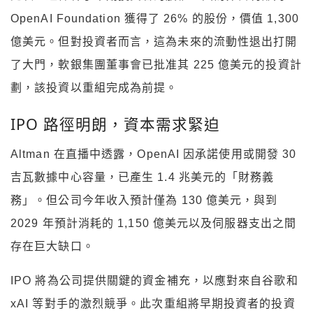
OpenAI Foundation 獲得了 26% 的股份，價值 1,300
億美元。但對投資者而言，這為未來的流動性退出打開
了大門，軟銀集團董事會已批准其 225 億美元的投資計
劃，該投資以重組完成為前提。
IPO 路徑明朗，資本需求緊迫
Altman 在直播中透露，OpenAI 因承諾使用或開發 30
吉瓦數據中心容量，已產生 1.4 兆美元的「財務義
務」。但公司今年收入預計僅為 130 億美元，與到
2029 年預計消耗的 1,150 億美元以及伺服器支出之間
存在巨大缺口。
IPO 將為公司提供關鍵的資金補充，以應對來自谷歌和
xAI 等對手的激烈競爭。此次重組將早期投資者的投資