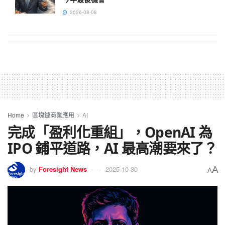
2026-08-08
Home
區塊鏈商業應用
AI
完成「盈利化重組」，OpenAI 為
IPO 鋪平道路，AI 最高潮要來了？
A
by
Foresight News
2025-10-30
A