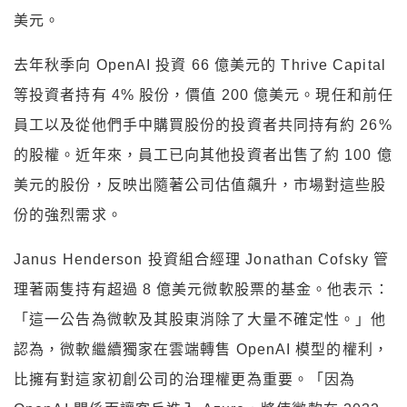
美元。
去年秋季向 OpenAI 投資 66 億美元的 Thrive Capital
等投資者持有 4% 股份，價值 200 億美元。現任和前任
員工以及從他們手中購買股份的投資者共同持有約 26%
的股權。近年來，員工已向其他投資者出售了約 100 億
美元的股份，反映出隨著公司估值飆升，市場對這些股
份的強烈需求。
Janus Henderson 投資組合經理 Jonathan Cofsky 管
理著兩隻持有超過 8 億美元微軟股票的基金。他表示：
「這一公告為微軟及其股東消除了大量不確定性。」他
認為，微軟繼續獨家在雲端轉售 OpenAI 模型的權利，
比擁有對這家初創公司的治理權更為重要。「因為