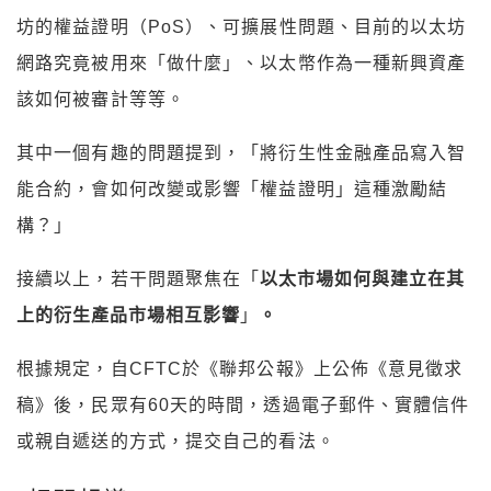
坊的權益證明（PoS）、可擴展性問題、目前的以太坊
網路究竟被用來「做什麼」、以太幣作為一種新興資產
該如何被審計等等。
其中一個有趣的問題提到，「將衍生性金融產品寫入智
能合約，會如何改變或影響「權益證明」這種激勵結
構？」
接續以上，若干問題聚焦在「
以太市場如何與建立在其
上的衍生產品市場相互影響
」
。
根據規定，自CFTC於《聯邦公報》上公佈《意見徵求
稿》後，民眾有60天的時間，透過電子郵件、實體信件
或親自遞送的方式，提交自己的看法。