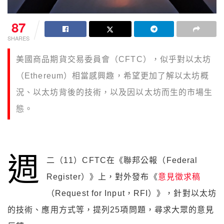
87
SHARES
美國商品期貨交易委員會（CFTC），似乎對以太坊
（Ethereum）相當感興趣，希望更加了解以太坊概
況、以太坊背後的技術，以及因以太坊而生的市場生
態。
週
二（11）CFTC在《聯邦公報（Federal
Register）》上，對外發布《
意見徵求稿
（Request for Input，RFI）》，針對以太坊
的技術、應用方式等，提列25項問題，尋求大眾的意見