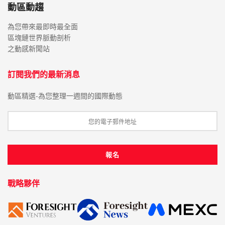
動區動趨
為您帶來最即時最全面
區塊鏈世界脈動剖析
之動感新聞站
訂閱我們的最新消息
動區精選-為您整理一週間的國際動態
戰略夥伴