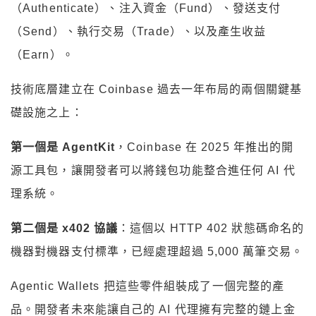
（Authenticate）、注入資金（Fund）、發送支付
（Send）、執行交易（Trade）、以及產生收益
（Earn）。
技術底層建立在 Coinbase 過去一年布局的兩個關鍵基
礎設施之上：
第一個是 AgentKit
，Coinbase 在 2025 年推出的開
源工具包，讓開發者可以將錢包功能整合進任何 AI 代
理系統。
第二個是 x402 協議
：這個以 HTTP 402 狀態碼命名的
機器對機器支付標準，已經處理超過 5,000 萬筆交易。
Agentic Wallets 把這些零件組裝成了一個完整的產
品。開發者未來能讓自己的 AI 代理擁有完整的鏈上金