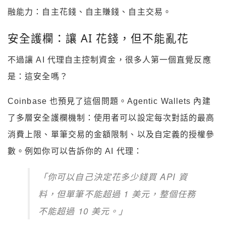
融能力：自主花錢、自主賺錢、自主交易。
安全護欄：讓 AI 花錢，但不能亂花
不過讓 AI 代理自主控制資金，很多人第一個直覺反應
是：這安全嗎？
Coinbase 也預見了這個問題。Agentic Wallets 內建
了多層安全護欄機制：使用者可以設定每次對話的最高
消費上限、單筆交易的金額限制、以及自定義的授權參
數。例如你可以告訴你的 AI 代理：
「你可以自己決定花多少錢買 API 資
料，但單筆不能超過 1 美元，整個任務
不能超過 10 美元。」