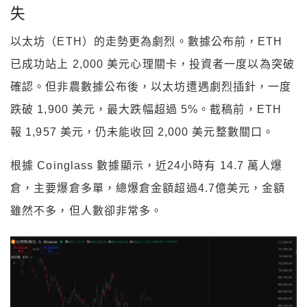
失
以太坊（ETH）的走勢更為劇烈。數據公布前，ETH
已成功站上 2,000 美元心理關卡，投資者一度以為突破
確認。但非農數據公布後，以太坊遭遇劇烈插針，一度
跌破 1,900 美元，最大跌幅超過 5%。截稿前，ETH
報 1,957 美元，仍未能收回 2,000 美元整數關口。
根據 Coinglass 數據顯示，近24小時有 14.7 萬人爆
倉，主要爆倉多單，總爆倉金額超過4.7億美元，金額
雖然不多，但人數卻非常多。