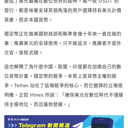
變成了美元霸權在數位世界的延伸。每一枚 USDT 的
發行，都意味著全球某個角落的用戶選擇持有美元計價
資產，而非本國貨幣。
穩定幣正在做美國財政部和聯準會幾十年來一直在做的
事：推廣美元的全球使用。只不過這次，推廣者不是外
交官，是程式碼。
這也解釋了為什麼中國、歐盟、印度都在加速自己的數
位貨幣計畫。穩定幣的競爭，本質上是貨幣主權的競
爭。Tether 站在了這場競爭的核心，而它選擇的立場很
明確，正如 Hines 所說：「確保美元在數位時代不僅維
持主導地位，而且蓬勃發展。」