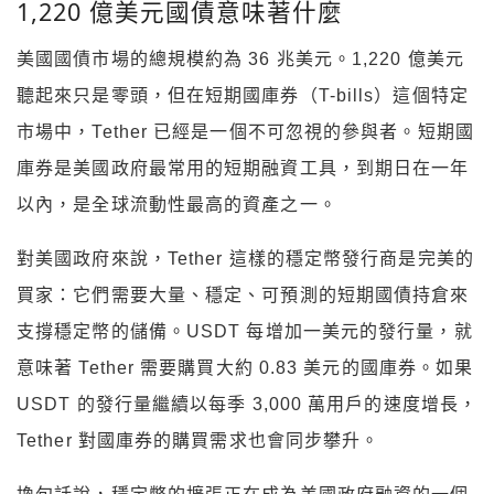
1,220 億美元國債意味著什麼
美國國債市場的總規模約為 36 兆美元。1,220 億美元
聽起來只是零頭，但在短期國庫券（T-bills）這個特定
市場中，Tether 已經是一個不可忽視的參與者。短期國
庫券是美國政府最常用的短期融資工具，到期日在一年
以內，是全球流動性最高的資產之一。
對美國政府來說，Tether 這樣的穩定幣發行商是完美的
買家：它們需要大量、穩定、可預測的短期國債持倉來
支撐穩定幣的儲備。USDT 每增加一美元的發行量，就
意味著 Tether 需要購買大約 0.83 美元的國庫券。如果
USDT 的發行量繼續以每季 3,000 萬用戶的速度增長，
Tether 對國庫券的購買需求也會同步攀升。