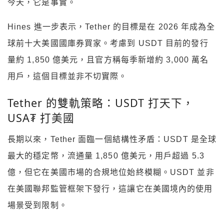
今天，它是事實。
Hines 進一步表示，Tether 的目標是在 2026 年成為全
球前十大美國國庫券買家。考慮到 USDT 目前的發行
量約 1,850 億美元，且官方稱每季新增約 3,000 萬名
用戶，這個目標並非不切實際。
Tether 的雙軌策略：USDT 打天下，
USA₮ 打美國
長期以來，Tether 面臨一個結構性矛盾：USDT 是全球
最大的穩定幣，流通量 1,850 億美元，用戶超過 5.3
億，但它在美國市場的合規地位始終模糊。USDT 並非
在美國聯邦監管框架下發行，這讓它在美國境內的使用
場景受到限制。