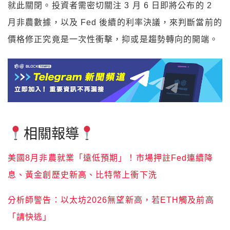
就此關閉。投資者需密切關注 3 月 6 日即將公布的 2
月非農數據，以及 Fed 後續的利率決議，來判斷當前的
價格修正究竟是一次性衝擊，抑或是趨勢轉向的開端。
相關報導
美國8月非農就業「遠低預期」！市場押註Fed連續降
息、黃金創歷史新高、比特幣上衝下洗
分析師警告：以太坊2026無望新高，若ETH觸及前高
「請快逃」