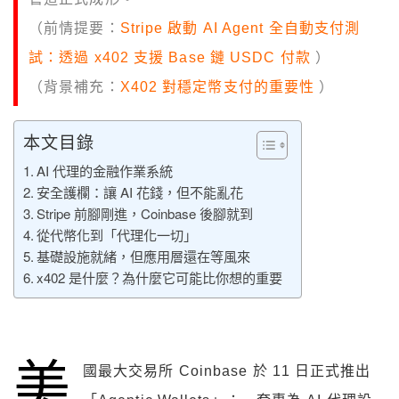
（前情提要：
Stripe 啟動 AI Agent 全自動支付測
試：透過 x402 支援 Base 鏈 USDC 付款
）
（背景補充：
X402 對穩定幣支付的重要性
）
本文目錄
AI 代理的金融作業系統
安全護欄：讓 AI 花錢，但不能亂花
Stripe 前腳剛進，Coinbase 後腳就到
從代幣化到「代理化一切」
基礎設施就緒，但應用層還在等風來
x402 是什麼？為什麼它可能比你想的重要
美
國最大交易所 Coinbase 於 11 日正式推出