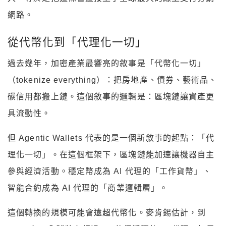
網路。
從代幣化到「代理化一切」
過去幾年，加密產業最響亮的敘事是「代幣化一切」
（tokenize everything）：把房地產、債券、藝術品、
碳信用都搬上鏈。這個敘事的邏輯是：區塊鏈讓資產更
具流動性。
但 Agentic Wallets 代表的是一個新敘事的起點：「代
理化一切」。在這個框架下，區塊鏈能加速讓機器自主
參與經濟活動。穩定幣成為 AI 代理的「工作貨幣」、
智能合約成為 AI 代理的「商業邏輯層」。
這個轉換的規模可能會遠超代幣化。麥肯錫估計，到