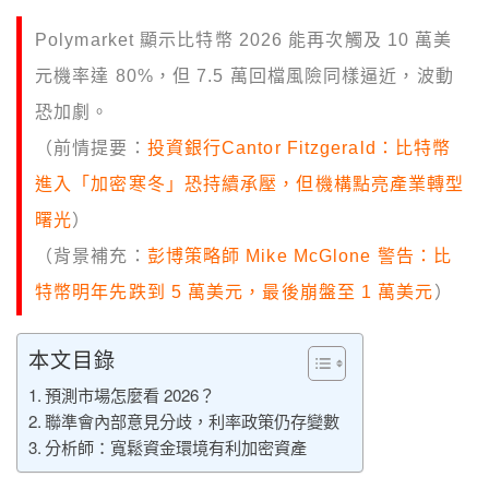
Polymarket 顯示比特幣 2026 能再次觸及 10 萬美
元機率達 80%，但 7.5 萬回檔風險同樣逼近，波動
恐加劇。
（前情提要：
投資銀行Cantor Fitzgerald：比特幣
進入「加密寒冬」恐持續承壓，但機構點亮產業轉型
曙光
）
（背景補充：
彭博策略師 Mike McGlone 警告：比
特幣明年先跌到 5 萬美元，最後崩盤至 1 萬美元
）
本文目錄
預測市場怎麼看 2026？
聯準會內部意見分歧，利率政策仍存變數
分析師：寬鬆資金環境有利加密資產