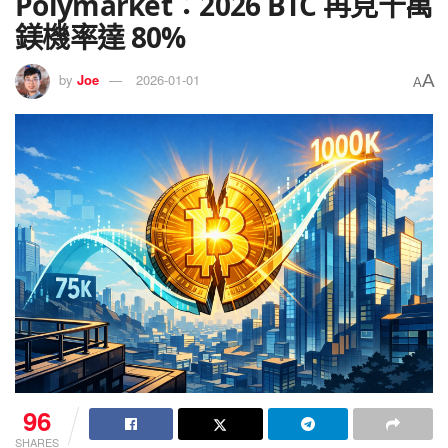
Polymarket：2026 BTC 再見十萬
鎂機率達 80%
A
by
Joe
2026-01-01
A
96
SHARES