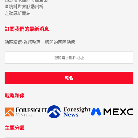
區塊鏈世界脈動剖析
之動感新聞站
訂閱我們的最新消息
動區精選-為您整理一週間的國際動態
戰略夥伴
主題分類