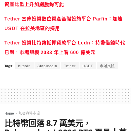
資產比重上升加劇脫鉤可能
Tether 宣佈投資數位資產基礎設施平台 Parfin：加速
USDT 在拉美地區的採用
Tether 投資比特幣抵押貸款平台 Ledn：持幣借錢時代
已到，市場規模 2033 年上看 600 億美元
Tags:
bitcoin
Stablecoin
Tether
USDT
市場風險
Home
加密貨幣市場
比特幣回落 8.7 萬美元，