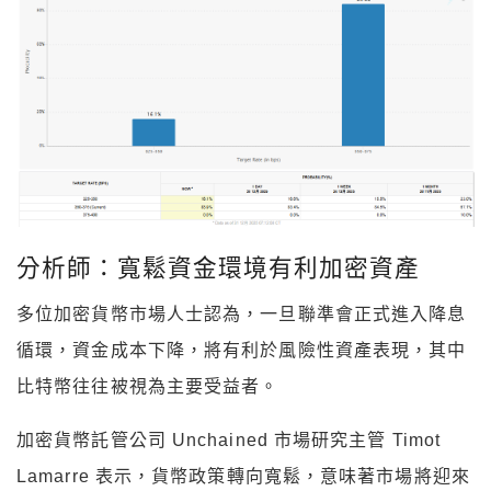
分析師：寬鬆資金環境有利加密資產
多位加密貨幣市場人士認為，一旦聯準會正式進入降息
循環，資金成本下降，將有利於風險性資產表現，其中
比特幣往往被視為主要受益者。
加密貨幣託管公司 Unchained 市場研究主管 Timot
Lamarre 表示，貨幣政策轉向寬鬆，意味著市場將迎來