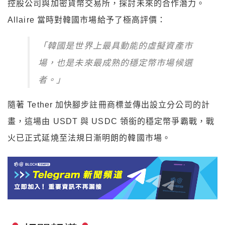
控股公司與加密貨幣交易所，探討未來的合作潛力。
Allaire 當時對韓國市場給予了極高評價：
「韓國是世界上最具動能的虛擬資產市
場，也是未來最成熟的穩定幣市場候選
者。」
隨著 Tether 加快腳步註冊商標並傳出設立分公司的計
畫，這場由 USDT 與 USDC 領銜的穩定幣爭霸戰，戰
火已正式延燒至法規日漸明朗的韓國市場。