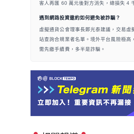
害人再匯 60 萬元後對方消失，總損失 4
遇到網路投資邀約如何避免被詐騙？
虛擬通貨公會理事長鄭光泰建議，交易虛
站查詢合規業者名單。境外平台風險極高
需先繳手續費，多半是詐騙。