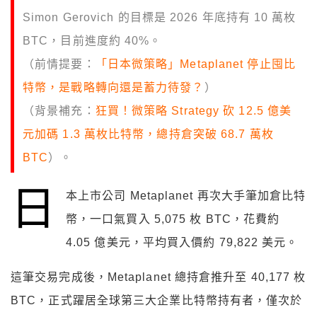
Simon Gerovich 的目標是 2026 年底持有 10 萬枚
BTC，目前進度約 40%。
（前情提要：
「日本微策略」Metaplanet 停止囤比
特幣，是戰略轉向還是蓄力待發？
）
（背景補充：
狂買！微策略 Strategy 砍 12.5 億美
元加碼 1.3 萬枚比特幣，總持倉突破 68.7 萬枚
BTC
）。
日
本上市公司 Metaplanet 再次大手筆加倉比特
幣，一口氣買入 5,075 枚 BTC，花費約
4.05 億美元，平均買入價約 79,822 美元。
這筆交易完成後，Metaplanet 總持倉推升至 40,177 枚
BTC，正式躍居全球第三大企業比特幣持有者，僅次於