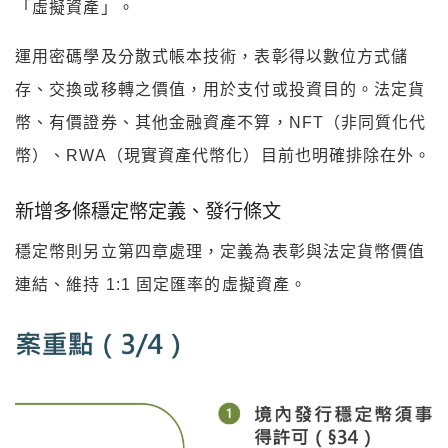
「虛擬資產」。
運用密碼學及分散式帳本技術，表彰得以數位方式儲
存、交換或移轉之價值，用於支付或投資目的。法定貨
幣、有價證券、其他金融資產不算，NFT（非同質化代
幣）、RWA（現實資產代幣化）目前也明確排除在外。
新增多條穩定幣定義、發行條文
穩定幣則另立第四章處理，定義為表彰與法定貨幣價值
連結、維持 1:1 固定匯率的虛擬資產。