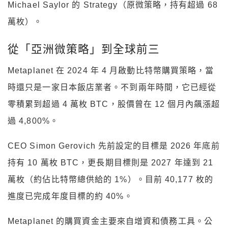
Michael Saylor 的 Strategy（原微策略，持有超過 68
萬枚）。
從「亞洲微策略」到全球前三
Metaplanet 在 2024 年 4 月啟動比特幣購買策略，當
時還只是一家日本飯店業者。不到兩年時間，它已經從
零積累到超過 4 萬枚 BTC，股價曾在 12 個月內飆漲超
過 4,800%。
CEO Simon Gerovich 先前設定的目標是 2026 年底前
持有 10 萬枚 BTC，更長期目標則是 2027 年達到 21
萬枚（約佔比特幣總供給的 1%）。目前 40,177 枚的
進度已完成年度目標的約 40%。
Metaplanet 的購買資金主要來自增資和債務工具。公