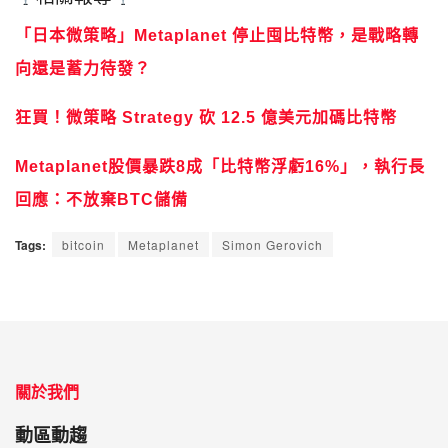
「日本微策略」Metaplanet 停止囤比特幣，是戰略轉
向還是蓄力待發？
狂買！微策略 Strategy 砍 12.5 億美元加碼比特幣
Metaplanet股價暴跌8成「比特幣浮虧16%」，執行長
回應：不放棄BTC儲備
Tags:
bitcoin
Metaplanet
Simon Gerovich
關於我們
動區動趨