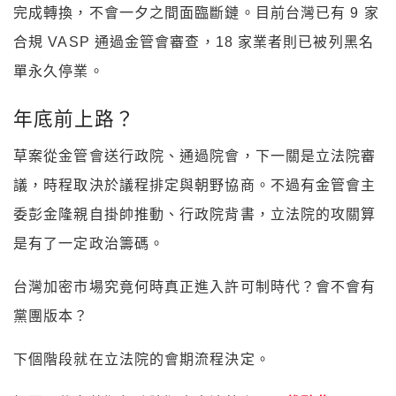
年底前上路？
草案從金管會送行政院、通過院會，下一關是立法院審
議，時程取決於議程排定與朝野協商。不過有金管會主
委彭金隆親自掛帥推動、行政院背書，立法院的攻關算
是有了一定政治籌碼。
台灣加密市場究竟何時真正進入許可制時代？會不會有
黨團版本？
下個階段就在立法院的會期流程決定。
如要下載完整版行政院版本專法草案》
下載點此