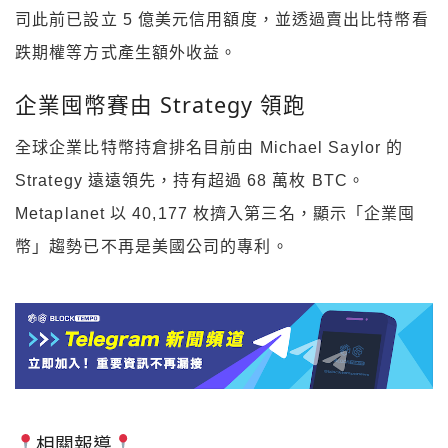
司此前已設立 5 億美元信用額度，並透過賣出比特幣看
跌期權等方式產生額外收益。
企業囤幣賽由 Strategy 領跑
全球企業比特幣持倉排名目前由 Michael Saylor 的
Strategy 遠遠領先，持有超過 68 萬枚 BTC。
Metaplanet 以 40,177 枚擠入第三名，顯示「企業囤
幣」趨勢已不再是美國公司的專利。
相關報導