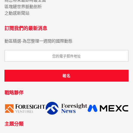
區塊鏈世界脈動剖析
之動感新聞站
訂閱我們的最新消息
動區精選-為您整理一週間的國際動態
戰略夥伴
主題分類