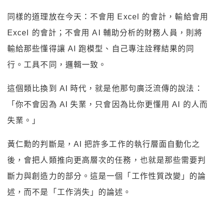
同樣的道理放在今天：不會用 Excel 的會計，輸給會用
Excel 的會計；不會用 AI 輔助分析的財務人員，則將
輸給那些懂得讓 AI 跑模型、自己專注詮釋結果的同
行。工具不同，邏輯一致。
這個類比換到 AI 時代，就是他那句廣泛流傳的說法：
「你不會因為 AI 失業，只會因為比你更懂用 AI 的人而
失業。」
黃仁勳的判斷是，AI 把許多工作的執行層面自動化之
後，會把人類推向更高層次的任務，也就是那些需要判
斷力與創造力的部分。這是一個「工作性質改變」的論
述，而不是「工作消失」的論述。