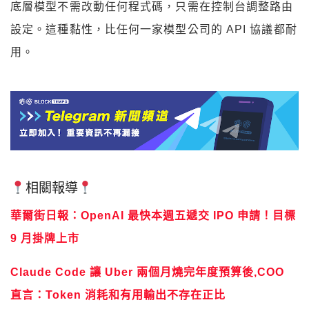
底層模型不需改動任何程式碼，只需在控制台調整路由
設定。這種黏性，比任何一家模型公司的 API 協議都耐
用。
相關報導
華爾街日報：OpenAI 最快本週五遞交 IPO 申請！目標
9 月掛牌上市
Claude Code 讓 Uber 兩個月燒完年度預算後,COO
直言：Token 消耗和有用輸出不存在正比