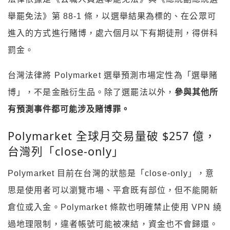
舉罷免法》第 88-1 條，以選舉結果為標的、在公眾可
進入的方式進行賭博，處六個月以下有期徒刑，得併科
罰金。
台灣法律將 Polymarket 選舉預測市場定性為「選舉賭
博」，不是金融衍生品。除了選罷法以外，
參與其他所
有預測事件都可能涉及賭博罪。
Polymarket 全球月交易量破 $257 億，
台灣列「close-only」
Polymarket 目前在台灣的狀態是「close-only」，意
思是使用者可以瀏覽市場、平倉既有部位，但不能開新
倉位或入金。Polymarket 條款也明確禁止使用 VPN 繞
過地理限制，違者帳號可能被凍結，資金也不會歸還。