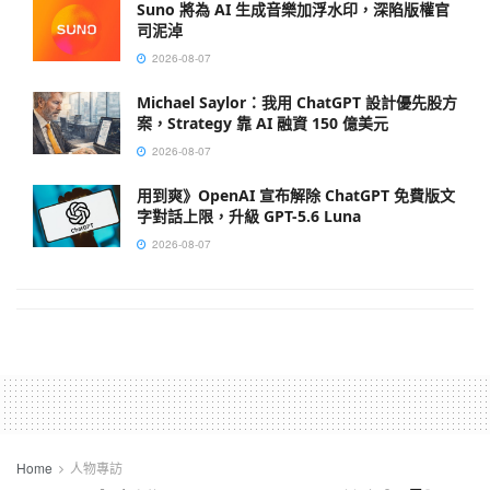
Suno 將為 AI 生成音樂加浮水印，深陷版權官
司泥淖
2026-08-07
Michael Saylor：我用 ChatGPT 設計優先股方
案，Strategy 靠 AI 融資 150 億美元
2026-08-07
用到爽》OpenAI 宣布解除 ChatGPT 免費版文
字對話上限，升級 GPT-5.6 Luna
2026-08-07
Home
人物專訪