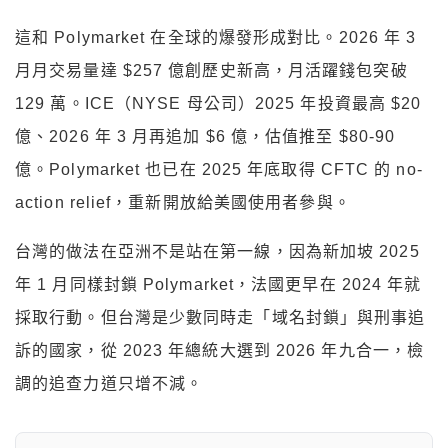
這和 Polymarket 在全球的爆發形成對比。2026 年 3
月月交易量達 $257 億創歷史新高，月活躍錢包突破
129 萬。ICE（NYSE 母公司）2025 年投資最高 $20
億、2026 年 3 月再追加 $6 億，估值推至 $80-90
億。Polymarket 也已在 2025 年底取得 CFTC 的 no-
action relief，重新開放給美國使用者參與。
台灣的做法在亞洲不是站在第一線，因為新加坡 2025
年 1 月同樣封鎖 Polymarket，法國更早在 2024 年就
採取行動。但台灣是少數同時走「域名封鎖」與刑事追
訴的國家，從 2023 年總統大選到 2026 年九合一，檢
調的追查力道只增不減。