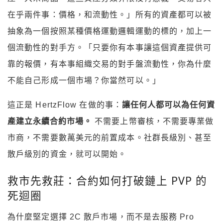
在乎兩件事：價格，和流動性。」所有的資產都可以被
抽象為一個按照某種價格運動邏輯運動的標的，加上一
個流動性的對手方。「只要你有本事讓這個資產提供可
靠的報價，有本事組織交易的對手盤流動性，你為什麼
不能自己形成一個市場？你當然可以。」
這正是 HertzFlow 在做的事：
讓任何人都可以為任何資
產建立永續合約市場。
不需要上幣審核，不需要專業做
市商，不需要數萬美元的前置成本。社群長級別、甚至
散戶級別的資金，就可以開始。
救市先救莊：合約如何打破鏈上 PVP 的
死迴圈
為什麼堅定選擇 2C 散戶市場，而不是去服務 Pro