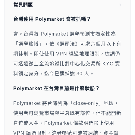
常見問題
台灣使用 Polymarket 會被抓嗎？
會。台灣將 Polymarket 選舉預測市場定性為
「選舉賭博」，依《選罷法》可處六個月以下有
期徒刑。即使使用 VPN 繞過地理限制，檢調仍
可透過鏈上金流追蹤比對中心化交易所 KYC 資
料鎖定身分，迄今已逮捕逾 30 人。
Polymarket 在台灣目前是什麼狀態？
Polymarket 將台灣列為「close-only」地區，
使用者可瀏覽市場與平倉既有部位，但不能開新
倉位或入金。Polymarket 條款明確禁止使用
VPN 繞過限制，違者帳號可能被凍結、資金鎖