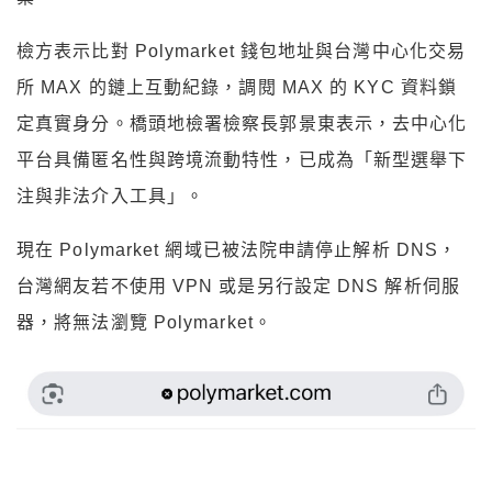
檢方表示比對 Polymarket 錢包地址與台灣中心化交易
所 MAX 的鏈上互動紀錄，調閱 MAX 的 KYC 資料鎖
定真實身分。橋頭地檢署檢察長郭景東表示，去中心化
平台具備匿名性與跨境流動特性，已成為「新型選舉下
注與非法介入工具」。
現在 Polymarket 網域已被法院申請停止解析 DNS，
台灣網友若不使用 VPN 或是另行設定 DNS 解析伺服
器，將無法瀏覽 Polymarket。