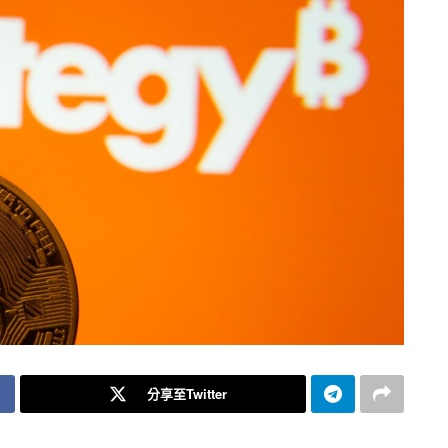
分享至Twitter