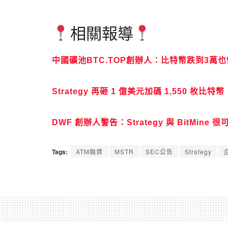
相關報導
中國礦池BTC.TOP創辦人：比特幣跌到3萬也
Strategy 再砸 1 億美元加碼 1,550 枚比特
DWF 創辦人警告：Strategy 與 BitMi
Tags:
ATM融資
MSTR
SEC公告
Strategy