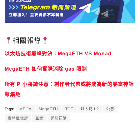
相關報導
以太坊技術巔峰對決：MegaETH VS Monad
​MegaETH 如何實際消除 gas 限制
所有 P 小將請注意：創作者代幣或將成為新的暴富神話
聚集地
Tags:
MEGA
MegaETH
TGE
以太坊 L2
公募
實時區塊鏈
巨鯨
超額認購