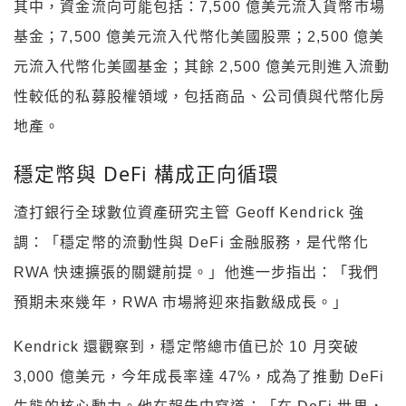
其中，資金流向可能包括：7,500 億美元流入貨幣市場
基金；7,500 億美元流入代幣化美國股票；2,500 億美
元流入代幣化美國基金；其餘 2,500 億美元則進入流動
性較低的私募股權領域，包括商品、公司債與代幣化房
地產。
穩定幣與 DeFi 構成正向循環
渣打銀行全球數位資產研究主管 Geoff Kendrick 強
調：「穩定幣的流動性與 DeFi 金融服務，是代幣化
RWA 快速擴張的關鍵前提。」他進一步指出：「我們
預期未來幾年，RWA 市場將迎來指數級成長。」
Kendrick 還觀察到，穩定幣總市值已於 10 月突破
3,000 億美元，今年成長率達 47%，成為了推動 DeFi