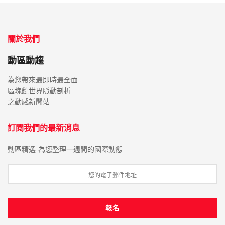
關於我們
動區動趨
為您帶來最即時最全面
區塊鏈世界脈動剖析
之動感新聞站
訂閱我們的最新消息
動區精選-為您整理一週間的國際動態