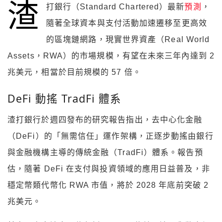
渣
打銀行（Standard Chartered）最新
預測
，
隨著全球資本與支付活動加速遷移至更高效
的區塊鏈網路，現實世界資產（Real World
Assets，RWA）的市場規模，有望在未來三年內達到 2
兆美元，相當於目前規模的 57 倍。
DeFi 動搖 TradFi 體系
渣打銀行於週四發布的研究報告指出，去中心化金融
（DeFi）的「無需信任」運作架構，正逐步動搖由銀行
與金融機構主導的傳統金融（TradFi）體系。報告預
估，隨著 DeFi 在支付與投資領域的應用日益普及，非
穩定幣類代幣化 RWA 市值，將於 2028 年底前突破 2
兆美元。