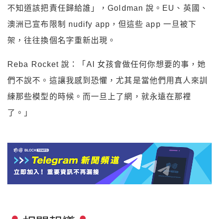
不知道該把責任歸給誰」，Goldman 說。EU、英國、
澳洲已宣布限制 nudify app，但這些 app 一旦被下
架，往往換個名字重新出現。
Reba Rocket 說：「AI 女孩會做任何你想要的事，她
們不說不。這讓我感到恐懼，尤其是當他們用真人來訓
練那些模型的時候。而一旦上了網，就永遠在那裡
了。」