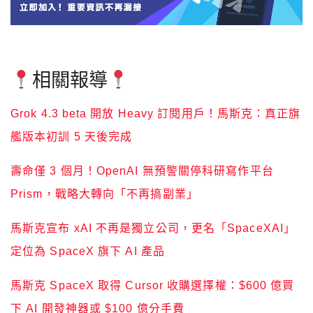
相關報導
Grok 4.3 beta 開放 Heavy 訂閱用戶！馬斯克：真正旗
艦版本初訓 5 天後完成
壽命僅 3 個月！OpenAI 無預警關停科研寫作平台
Prism，戰略大轉向「不再搞副業」
馬斯克宣布 xAI 不再是獨立公司，更名「SpaceXAI」
定位為 SpaceX 旗下 AI 產品
馬斯克 SpaceX 取得 Cursor 收購選擇權：$600 億買
下 AI 開發神器或 $100 億分手費