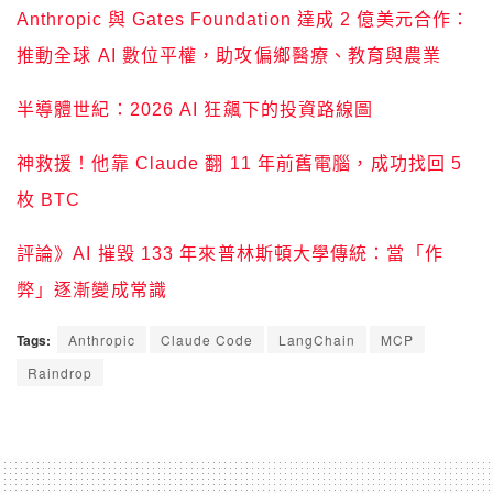
Anthropic 與 Gates Foundation 達成 2 億美元合作：
推動全球 AI 數位平權，助攻偏鄉醫療、教育與農業
半導體世紀：2026 AI 狂飆下的投資路線圖
神救援！他靠 Claude 翻 11 年前舊電腦，成功找回 5
枚 BTC
評論》AI 摧毀 133 年來普林斯頓大學傳統：當「作
弊」逐漸變成常識
Tags:
Anthropic
Claude Code
LangChain
MCP
Raindrop