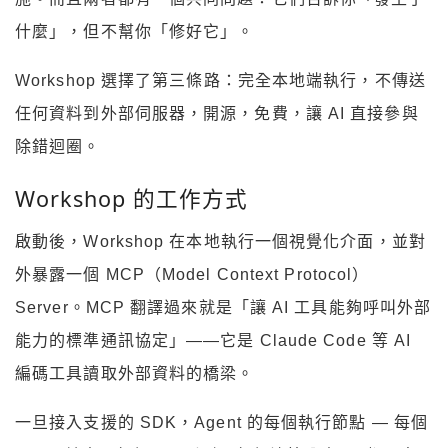
什麼」，但不幫你「修好它」。
Workshop 選擇了第三條路：完全本地端執行，不傳送
任何資料到外部伺服器，開源，免費，讓 AI 直接參與
除錯迴圈。
Workshop 的工作方式
啟動後，Workshop 在本地執行一個視覺化介面，並對
外暴露一個 MCP（Model Context Protocol）
Server。MCP 翻譯過來就是「讓 AI 工具能夠呼叫外部
能力的標準通訊協定」——它是 Claude Code 等 AI
編碼工具讀取外部資料的橋梁。
一旦接入支援的 SDK，Agent 的每個執行節點 — 每個