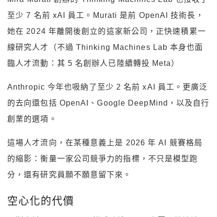
至少 7 名前 xAI 員工。Murati 是前 OpenAI 技術長，
她在 2024 年離開後創立的這家新公司，正快速積累一
線研究人才（不過 Thinking Machines Lab 本身也面
臨人才流動：其 5 名創辦人已陸續轉投 Meta）
Anthropic 今年也吸納了至少 2 名前 xAI 員工。更廣泛
的去向還包括 OpenAI、Google DeepMind，以及自行
創業的選項。
這場人才流向，在某種意義上是 2026 年 AI 競賽格局
的縮影：衡量一家公司競爭力的指標，不只是模型跑
分，還有研究員願不願意留下來。
空心化的代價