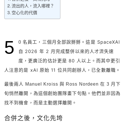
流出的人，流入哪裡？
空心化的代價
5
這是 SpaceXAI
0 名員工，三個月全部說掰掰。
自 2026 年 2 月完成整併以來的人才流失速
度，更廣泛的估計更是 80 人以上。而其中更引
人注意的是 xAI 原始 11 位共同創辦人，已全數離職。
最後兩人 Manuel Kroiss 與 Ross Nordeen 在 3 月下
旬悄然離開，為這個創始團隊畫下句點。他們並非因為
找不到機會，而是主動選擇離開。
合併之後，文化先垮