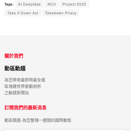
Tags:
AI Deepfake
NCII
Project 2025
Take It Down Act
Takedown Piracy
關於我們
動區動趨
為您帶來最即時最全面
區塊鏈世界脈動剖析
之動感新聞站
訂閱我們的最新消息
動區精選-為您整理一週間的國際動態