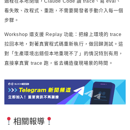
過程在本地閉環，Claude Code 讀 trace、寫 eval、
看失敗、改程式、重跑，不需要開發者手動介入每一個
步驟。
Workshop 還支援 Replay 功能：把線上環境的 trace
拉回本地，對著真實程式碼重新執行，做回歸測試。這
對「生產環境出錯但本地重現不了」的情況特別有用，
直接拿真實 trace 跑，省去構造復現場景的時間。
相關報導