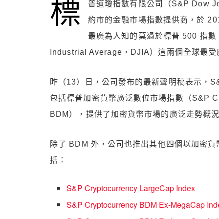
標
普道瓊指數有限公司（S&P Dow Jon
約市的金融市場指數提供商，於 20
最廣為人知的莫過於標普 500 指數（
Industrial Average，DJIA）這兩個
昨（13）日，公司發布的最新聲明稿表示，S&P
包括標普加密貨幣廣泛數位市場指數（S&P Cryptocurr
BDM），提供了加密貨幣市場的廣泛走勢概況，
除了 BDM 外，公司也推出其他四個以加密
括：
S&P Cryptocurrency LargeCap Index
S&P Cryptocurrency BDM Ex-MegaCap Ind