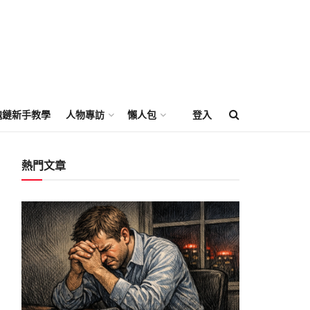
塊鏈新手教學
人物專訪
懶人包
登入
熱門文章