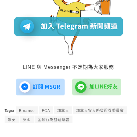
LINE 與 Messenger 不定期為大家服務
Tags:
Binance
FCA
加拿大
加拿大安大略省證券委員會
幣安
英國
金融行為監理總署