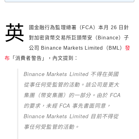
英
國金融行為監理總署（FCA）本月 26 日針
對加密貨幣交易所巨頭幣安（Binance）子
公司 Binance Markets Limited（BML）
發
布
「消費者警告」，內文提到：
Binance Markets Limited 不得在英國
從事任何受監管的活動。該公司是更大
集團（幣安集團）的一部分。由於 FCA
的要求，未經 FCA 事先書面同意，
Binance Markets Limited 目前不得從
事任何受監管的活動。