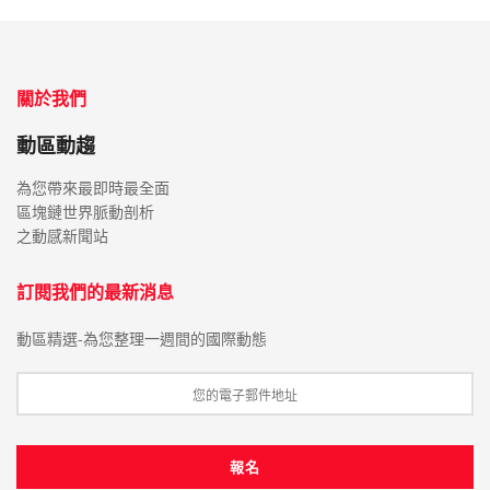
關於我們
動區動趨
為您帶來最即時最全面
區塊鏈世界脈動剖析
之動感新聞站
訂閱我們的最新消息
動區精選-為您整理一週間的國際動態