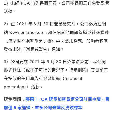
1）未經 FCA 事先書面同意，公司不得開展任何受監管
活動。
2）在 2021 年 6 月 30 日營業結束前，公司必須在網
站 www.binance.com 和任何其他通訊管道或社交媒體
（包括但不限於幣安手機和桌面應用程式）的顯著位置
發布上述「消費者警告」通知。
3）公司要在 2021 年 6 月 30 日營業結束前，以任何
形式刪除（或在不可行的情況下，指示刪除）其目前正
在投放的任何廣告和金融促銷（financial
promotions）活動。
延伸閱讀：
英國｜FCA 延長加密貨幣公司註冊申請，目
前僅 5 家通過、眾多公司未達反洗錢標準