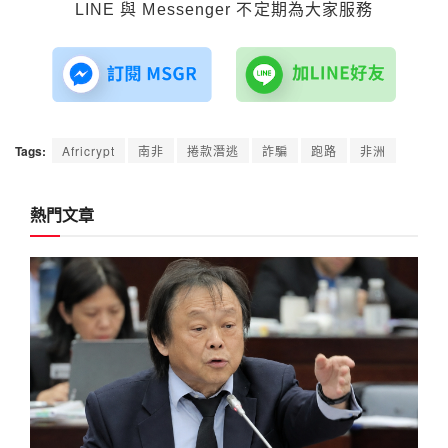
LINE 與 Messenger 不定期為大家服務
Tags:
Africrypt
南非
捲款潛逃
詐騙
跑路
非洲
熱門文章