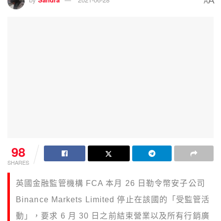
A
A
98
SHARES
英國金融監管機構 FCA 本月 26 日勒令幣安子公司
Binance Markets Limited 停止在該國的「受監管活
動」，要求 6 月 30 日之前結束營業以及所有行銷廣