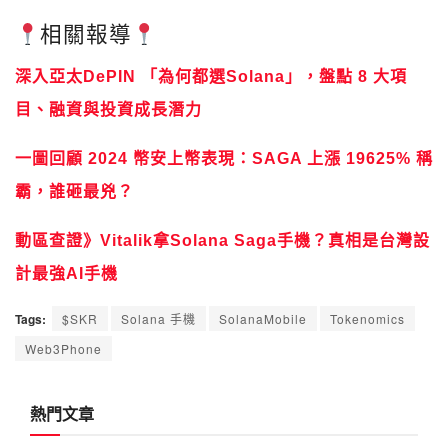
相關報導
深入亞太DePIN 「為何都選Solana」，盤點 8 大項
目、融資與投資成長潛力
一圖回顧 2024 幣安上幣表現：SAGA 上漲 19625% 稱
霸，誰砸最兇？
動區查證》Vitalik拿Solana Saga手機？真相是台灣設
計最強AI手機
Tags:
$SKR
Solana 手機
SolanaMobile
Tokenomics
Web3Phone
熱門文章