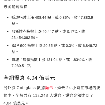
最後關鍵指標。
道瓊指數上漲 408.44 點，或 0.86%，收 47,882.9
點。
那斯達克指數上漲 40.417 點，或 0.17%，收
23,454.092 點。
S&P 500 指數上漲 20.35 點，或 0.3%，收 6,849.72
點。
費城半導體指數上漲 131.04 點，或 1.83%%，收
7,280.51 點。
全網爆倉 4.04 億美元
另外據 Coinglass 數據
顯示
，過去 24 小時在市場的波
動中，全網共有 112,248 人爆倉，爆倉金額達到了
4.04 億美元。