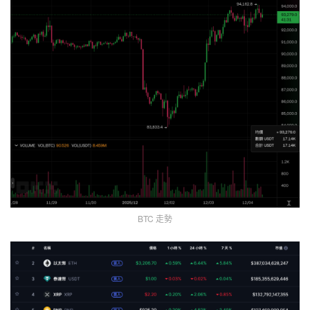
BTC 走勢