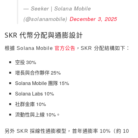
— Seeker | Solana Mobile
(@solanamobile)
December 3, 2025
SKR 代幣分配與通膨設計
根據 Solana Mobile
官方公告
，SKR 分配結構如下：
空投 30%
增長與合作夥伴 25%
Solana Mobile 團隊 15%
Solana Labs 10%
社群金庫 10%
流動性與上線 10%。
另外 SKR 採線性通膨模型，首年通膨率 10%（約 10