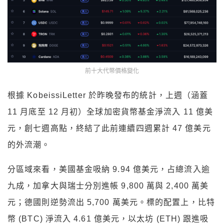
前十大代幣價格變化
根據 KobeissiLetter 於昨晚發布的統計，上週（涵蓋
11 月底至 12 月初）全球加密貨幣基金淨流入 11 億美
元，創七週高點，終結了此前連續四週累計 47 億美元
的外流潮。
分區域來看，美國基金吸納 9.94 億美元，占總流入逾
九成，加拿大與瑞士分別進帳 9,800 萬與 2,400 萬美
元；德國則逆勢流出 5,700 萬美元。標的配置上，比特
幣 (BTC) 淨流入 4.61 億美元，以太坊 (ETH) 跟進吸