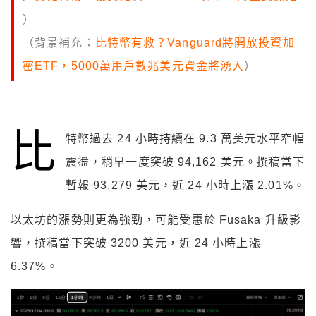
）
（背景補充：
比特幣有救？Vanguard將開放投資加
密ETF，5000萬用戶數兆美元資金將湧入
）
比
特幣過去 24 小時持續在 9.3 萬美元水平窄幅
震盪，稍早一度突破 94,162 美元。撰稿當下
暫報 93,279 美元，近 24 小時上漲 2.01%。
以太坊的漲勢則更為強勁，可能受惠於 Fusaka 升級影
響，撰稿當下突破 3200 美元，近 24 小時上漲
6.37%。