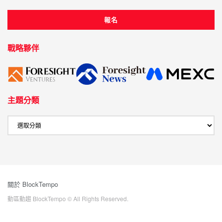
戰略夥伴
主題分類
關於 BlockTempo
動區動趨 BlockTempo © All Rights Reserved.