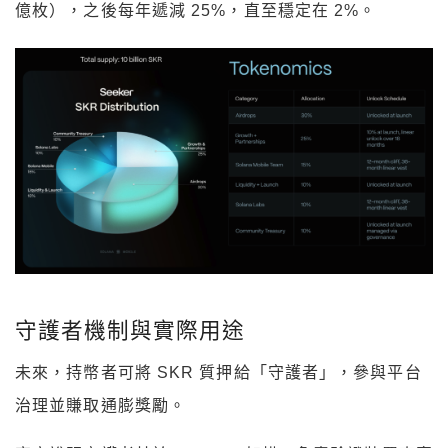
億枚），之後每年遞減 25%，直至穩定在 2%。
守護者機制與實際用途
未來，持幣者可將 SKR 質押給「守護者」，參與平台
治理並賺取通膨獎勵。