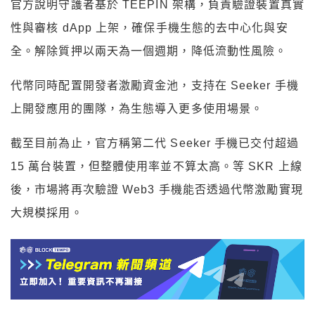
官方說明守護者基於 TEEPIN 架構，負責驗證裝置真實
性與審核 dApp 上架，確保手機生態的去中心化與安
全。解除質押以兩天為一個週期，降低流動性風險。
代幣同時配置開發者激勵資金池，支持在 Seeker 手機
上開發應用的團隊，為生態導入更多使用場景。
截至目前為止，官方稱第二代 Seeker 手機已交付超過
15 萬台裝置，但整體使用率並不算太高。等 SKR 上線
後，市場將再次驗證 Web3 手機能否透過代幣激勵實現
大規模採用。