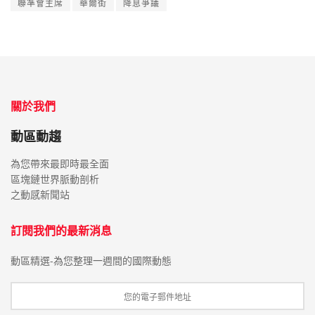
聯準會主席
華爾街
降息爭議
關於我們
動區動趨
為您帶來最即時最全面
區塊鏈世界脈動剖析
之動感新聞站
訂閱我們的最新消息
動區精選-為您整理一週間的國際動態