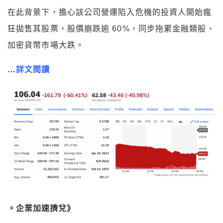
在此背景下，擔心該公司營運陷入危機的投資人開始瘋
狂拋售其股票，股價崩跌逾 60%，同步拖累金融類股、
加密貨幣市場大跌。
…
詳文閱讀
。企業加速擠兌》