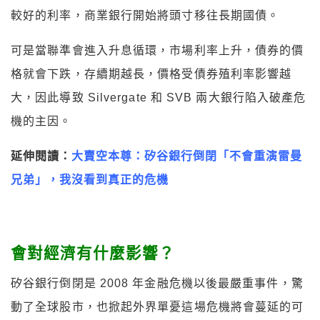
較好的利率，商業銀行開始將頭寸移往長期國債。
可是當聯準會進入升息循環，市場利率上升，債券的價
格就會下跌，存續期越長，價格受債券殖利率影響越
大，因此導致 Silvergate 和 SVB 兩大銀行陷入破產危
機的主因。
延伸閱讀：
大賣空本尊：矽谷銀行倒閉「不會重演雷曼
兄弟」，我沒看到真正的危機
會對經濟有什麼影響？
矽谷銀行倒閉是 2008 年金融危機以後最嚴重事件，驚
動了全球股市，也掀起外界單憂這場危機將會蔓延的可