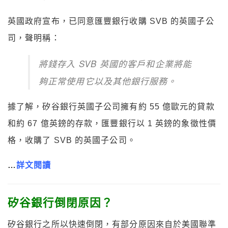
英國政府宣布，已同意匯豐銀行收購 SVB 的英國子公
司，聲明稱：
將錢存入 SVB 英國的客戶和企業將能
夠正常使用它以及其他銀行服務。
據了解，矽谷銀行英國子公司擁有約 55 億歐元的貸款
和約 67 億英鎊的存款，匯豐銀行以 1 英鎊的象徵性價
格，收購了 SVB 的英國子公司。
…
詳文閱讀
矽谷銀行倒閉原因？
矽谷銀行之所以快速倒閉，有部分原因來自於美國聯準