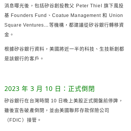
消息曝光後，包括矽谷創投教父 Peter Thiel 旗下風投
基 Founders Fund、Coatue Management 和 Union
Square Ventures…等機構，都建議從矽谷銀行轉移資
金。
根據矽谷銀行資料，美國將近一半的科技、生技新創都
是該銀行的客戶。
2023 年 3 月 10 日：正式倒閉
矽谷銀行在台灣時間 10 日晚上美股正式開盤前停牌，
雖後宣告破產倒閉，並由美國聯邦存款保險公司
（FDIC）接管。