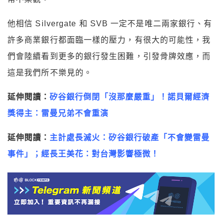
他相信 Silvergate 和 SVB 一定不是唯二兩家銀行、有
許多商業銀行都面臨一樣的壓力，有很大的可能性，我
們會陸續看到更多的銀行發生困難，引發骨牌效應，而
這是我們所不樂見的。
延伸閱讀：
矽谷銀行倒閉「沒那麼嚴重」！諾貝爾經濟
獎得主：雷曼兄弟不會重演
延伸閱讀：
主計
處長滅火：矽谷銀行破產「不會變雷曼
事件」；經長王美花：對台灣影響極微！