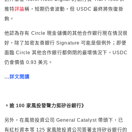
推特
評論
稱，短期仍會波動，但 USDC 最終將恢復掛
鉤。
他認為存有 Circle 現金儲備的其他合作銀行現在情況很
好，除了加密友善銀行 Signature 可能是個例外；即便
面臨 Circle 其他合作銀行都倒閉的最壞情況下，USDC
仍會價值 0.93 美元。
…
詳文閱讀
。逾 100 家風投發聲力挺矽谷銀行》
另外，在風險投資公司 General Catalyst 帶頭下，已
有紅杉資本等 125 家風險投資公司簽署支持矽谷銀行的