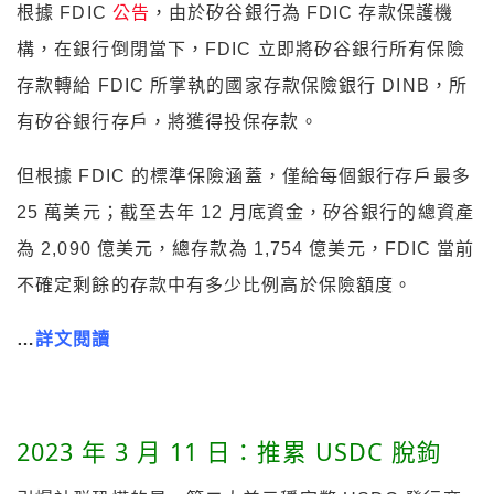
根據 FDIC
公告
，由於矽谷銀行為 FDIC 存款保護機
構，在銀行倒閉當下，FDIC 立即將矽谷銀行所有保險
存款轉給 FDIC 所掌執的國家存款保險銀行 DINB，所
有矽谷銀行存戶，將獲得投保存款。
但根據 FDIC 的標準保險涵蓋，僅給每個銀行存戶最多
25 萬美元；截至去年 12 月底資金，矽谷銀行的總資產
為 2,090 億美元，總存款為 1,754 億美元，FDIC 當前
不確定剩餘的存款中有多少比例高於保險額度。
…
詳文閱讀
2023 年 3 月 11 日：推累 USDC 脫鉤