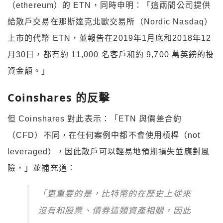
（ethereum）的 ETN，同時申明：「這兩間公司提供
給散戶交易在那斯達克北歐交易所（Nordic Nasdaq）
上市的代幣 ETN，並報告在2019年1月底和2018年12
月30日，都有約 11,000 名客戶和約 9,700 萬英鎊的投
資金額。」
Coinshares 的反擊
但 Coinshares 對此表示：「ETN 與價差合約
（CFD）不同，在任何案例中都不會使用槓桿（not
leveraged），因此散戶可以輕易地預期損失並應對風
險，」並補充道：
「更重要的是，比特幣的在歷史上從來
沒有和股票、債券這類資產相關，因此