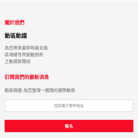
關於我們
動區動趨
為您帶來最即時最全面
區塊鏈世界脈動剖析
之動感新聞站
訂閱我們的最新消息
動區精選-為您整理一週間的國際動態