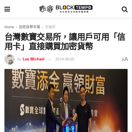
Home
加密貨幣市場
交易所
台灣數寶交易所，讓用戶可用「信
用卡」直接購買加密貨幣
A
by
Lee Michael
2019-09-25
A