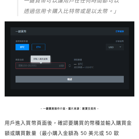
一鍵買幣可以讓用戶在任何時間都可以
透過信用卡購入比特幣或是以太幣。」
– 一鍵購買操作介面，圖片來源：數寶交易所 –
用戶進入買幣頁面後，確認要購買的幣種並輸入購買金
額或購買數量（
最小購入金額為
50
美元或
50
歐