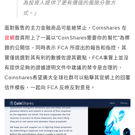
為投資人提供了更有價值的風險分散方
式。」
面對販售的主力金融商品可能被禁止，Coinshares 在
官網
首頁附上了一篇以“CoinShares需要你的幫忙”為標
題的公開信，同時表示 FCA 所提出的報告和指控，其
實僅挑選對其有利的數據佐證其觀點，FCA事實上並沒
有提供足夠的證據證明文件中建議的禁令是合理的，
Coinshares希望廣大全球社群可以點擊其官網上的回覆
信件模板，一起向 FCA 反映反對意見。