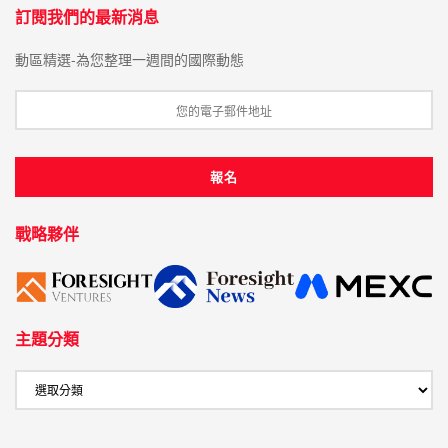
訂閱我們的最新消息
動區精選-為您整理一週間的國際動態
戰略夥伴
主題分類