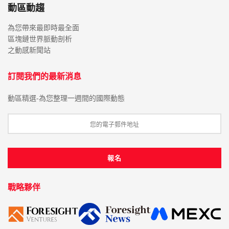
動區動趨
為您帶來最即時最全面
區塊鏈世界脈動剖析
之動感新聞站
訂閱我們的最新消息
動區精選-為您整理一週間的國際動態
戰略夥伴