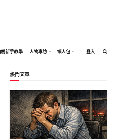
塊鏈新手教學
人物專訪
懶人包
登入
熱門文章