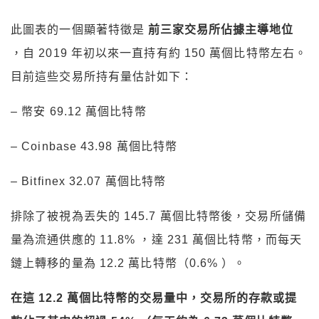
此圖表的一個顯著特徵是
前三家交易所佔據主導地位
，自 2019 年初以來一直持有約 150 萬個比特幣左右。
目前這些交易所持有量估計如下：
– 幣安 69.12 萬個比特幣
– Coinbase 43.98 萬個比特幣
– Bitfinex 32.07 萬個比特幣
排除了被視為丟失的 145.7 萬個比特幣後，交易所儲備
量為流通供應的 11.8% ，達 231 萬個比特幣，而每天
鏈上轉移的量為 12.2 萬比特幣（0.6% ）。
在這 12.2 萬個比特幣的交易量中，交易所的存款或提