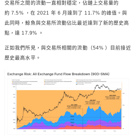
交易所之間的流動一直相對穩定，佔鏈上交易量的
約 7.5% ，在 2021 年 6 月達到了 11.7% 的峰值。與
此同時，鯨魚與交易所流動佔比最近達到了新的歷史高
點，達 17.9% 。
正如我們所見，與交易所相關的流動（54% ）目前接近
歷史最高水平。