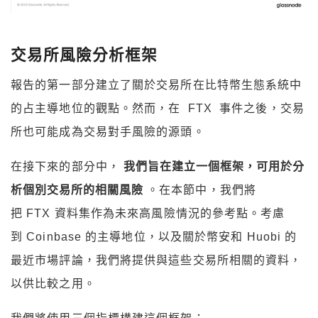
交易所風險分析框架
報告的第一部分建立了關於交易所在比特幣生態系統中
的占主導地位的觀點。然而，在 FTX 事件之後，交易
所也可能成為交易對手風險的源頭。
在接下來的部分中，
我們旨在建立一個框架，可用於分
析個別交易所的相關風險
。在本節中，我們將
把 FTX 資料集作為未來高風險情況的參考點。考慮
到 Coinbase 的主導地位，以及關於幣安和 Huobi 的
最近市場評論，我們將提供與這些交易所相關的資料，
以供比較之用。