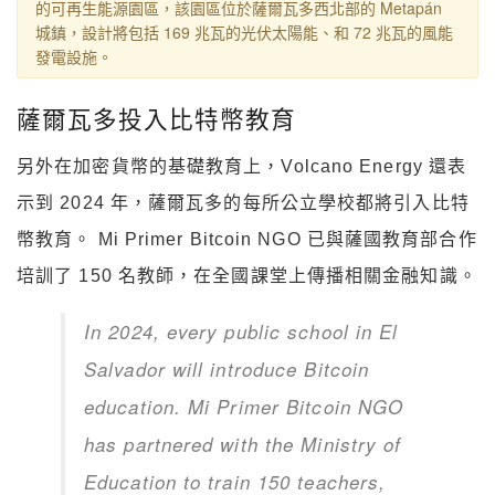
的可再生能源園區，該園區位於薩爾瓦多西北部的 Metapán
城鎮，設計將包括 169 兆瓦的光伏太陽能、和 72 兆瓦的風能
發電設施。
薩爾瓦多投入比特幣教育
另外在加密貨幣的基礎教育上，Volcano Energy 還表
示到 2024 年，薩爾瓦多的每所公立學校都將引入比特
幣教育。 Mi Primer Bitcoin NGO 已與薩國教育部合作
培訓了 150 名教師，在全國課堂上傳播相關金融知識。
In 2024, every public school in El
Salvador will introduce Bitcoin
education. Mi Primer Bitcoin NGO
has partnered with the Ministry of
Education to train 150 teachers,