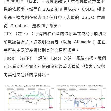
Coinbase （右上）：與幣安類似，所有資產顯示出中
性的依賴率。然而自 2022 年 9 月以來， USDC 轉出
率高。這表明在過去 12 個月中，大量的 USDC 供應
從 Coinbase 遷移到了幣安。
FTX （左下）：所有四種資產的依賴率在交易所崩潰之
前就顯著為負。這表明投資者（以及 Alameda ）正在
將所有主要資產轉移到其他交易所帳戶。
Huobi （右下）：評估 Huobi 的這一風險指標，我們
可以看到所有資產的依賴率都為較大負值，這表明火幣
向其他交易所的淨轉出。