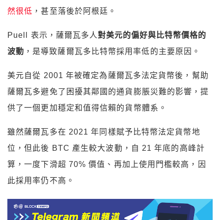
然很低
，甚至落後於阿根廷。
Puell 表示，薩爾瓦多人
對美元的偏好與比特幣價格的
波動
，是導致薩爾瓦多比特幣採用率低的主要原因。
美元自從 2001 年被確定為薩爾瓦多法定貨幣後，幫助
薩爾瓦多避免了困擾其鄰國的通貨膨脹災難的影響，提
供了一個更加穩定和值得信賴的貨幣體系。
雖然薩爾瓦多在 2021 年同樣賦予比特幣法定貨幣地
位，但此後 BTC 產生較大波動，自 21 年底的高峰計
算，一度下滑超 70% 價值、再加上使用門檻較高，因
此採用率仍不高。