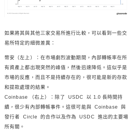
如果將其與其他三家交易所進行比較，可以看到一些交
易所特定的細微差異：
幣安（左上）：在市場劇烈波動期間，內部轉帳率在所
有資產上都出現突然的峰值，然後迅速降低。這似乎是
市場的反應，而且不是持續存在的，很可能是新的存款
和提款處理的結果。
Coinbase （右上）：除了 USDC 以 1.0 長時間持
續，很少有內部轉帳事件。這很可能與 Coinbase 與
發行者 Circle 的合作以及作為 USDC 進出的主要場
所有關。