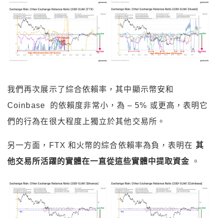
我們再次展示了綜合依賴率，其中顯示幣安和
Coinbase 的依賴度非常小，為 – 5% 或更高，表明它
們的行為在很大程度上獨立於其他交易所。
另一方面，FTX 和火幣的綜合依賴率為負，表明在
其
他交易所活躍的實體在一直從這些實體中提取資金
。