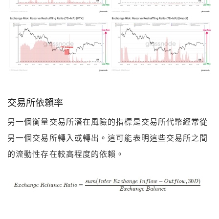
交易所依賴率
另一個衡量交易所潛在風險的指標是交易所代幣經常從
另一個交易所轉入或轉出。這可能表明這些交易所之間
的流動性存在較高程度的依賴。