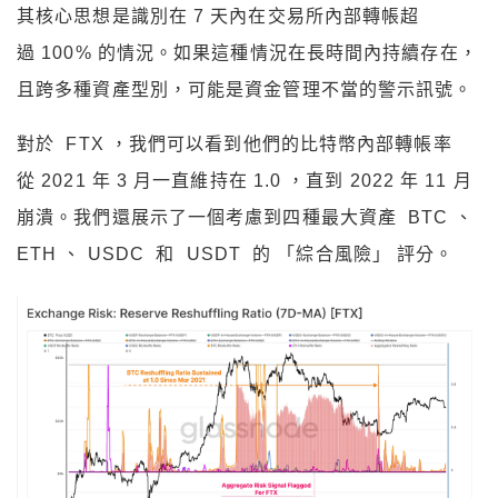
其核心思想是識別在 7 天內在交易所內部轉帳超
過 100% 的情況。如果這種情況在長時間內持續存在，
且跨多種資產型別，可能是資金管理不當的警示訊號。
對於 FTX ，我們可以看到他們的比特幣內部轉帳率
從 2021 年 3 月一直維持在 1.0 ，直到 2022 年 11 月
崩潰。我們還展示了一個考慮到四種最大資產 BTC 、
ETH 、 USDC 和 USDT 的 「綜合風險」 評分。