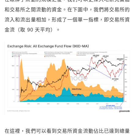
和交易所之間流動的資金。在下圖中，我們將交易所的
流入和流出量相加，形成了一個單一指標，即交易所資
金流（取 90 天平均）。
在這裡，我們可以看到交易所資金流動佔比已達到總量