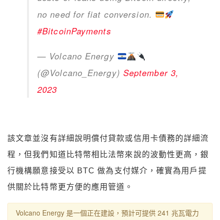
no need for fiat conversion.
#BitcoinPayments
— Volcano Energy
(@Volcano_Energy)
September 3,
2023
該文章並沒有詳細說明償付貸款或信用卡債務的詳細流
程，但我們知道比特幣相比法幣來說的波動性更高，銀
行機構願意接受以 BTC 做為支付媒介，確實為用戶提
供關於比特幣更方便的應用管道。
Volcano Energy 是一個正在建設，預計可提供 241 兆瓦電力