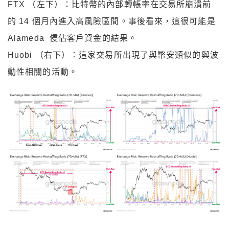
FTX （左下）：比特幣的內部轉帳率在交易所崩潰前
的 14 個月內進入高風險區間。事後看來，這很可能是
Alameda 侵佔客戶資金的結果。
Huobi （右下）：這家交易所出現了與幣安類似的與波
動性相關的活動。