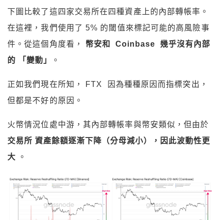
下圖比較了這四家交易所在四種資產上的內部轉帳率。
在這裡，我們使用了 5% 的閾值來標記可能的高風險事
件。從這個角度看，
幣安和 Coinbase 幾乎沒有內部
的 「變動」
。
正如我們現在所知， FTX 因為種種原因而指標突出，
但都是不好的原因。
火幣情況位處中游，其內部轉帳率與幣安類似，但由於
交易所
資產餘額逐漸下降（分母減小），因此波動性更
大
。