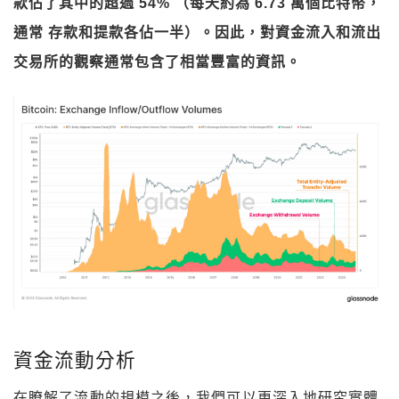
款佔了其中的超過 54% （每天約為 6.73 萬個比特幣，
通常
存款和提款各佔一半）。因此，對資金流入和流出
交易所的觀察通常包含了相當豐富的資訊。
資金流動分析
在瞭解了流動的規模之後，我們可以更深入地研究實體