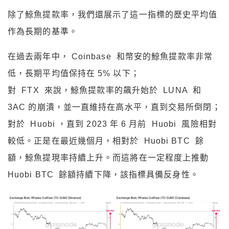
除了鯨魚提款率，我們還展示了這一指標的歷史平均值
作為長期的基準。
在過去兩年中， Coinbase 和幣安的鯨魚提款率非常
低，長期平均值保持在 5% 以下；
對 FTX 來說，鯨魚提款率的飆升始於 LUNA 和
3AC 的崩潰，並一直維持在高水平，直到交易所倒閉；
對於 Huobi ，直到 2023 年 6 月前 Huobi 風險相對
較低。正是在最近幾個月，相對於 Huobi BTC 餘
額，鯨魚提現率持續上升。而這將在一定程度上推動
Huobi BTC 餘額持續下降，該指標具備反身性。