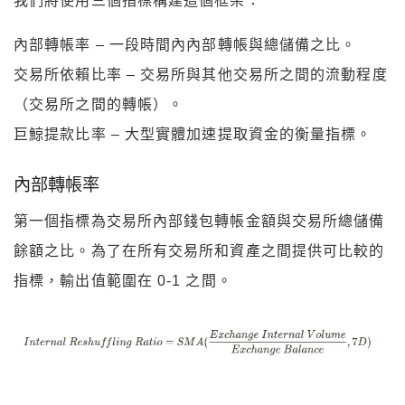
我們將使用三個指標構建這個框架：
內部轉帳率 – 一段時間內內部轉帳與總儲備之比。
交易所依賴比率 – 交易所與其他交易所之間的流動程度
（交易所之間的轉帳）。
巨鯨提款比率 – 大型實體加速提取資金的衡量指標。
內部轉帳率
第一個指標為交易所內部錢包轉帳金額與交易所總儲備
餘額之比。為了在所有交易所和資產之間提供可比較的
指標，輸出值範圍在 0-1 之間。