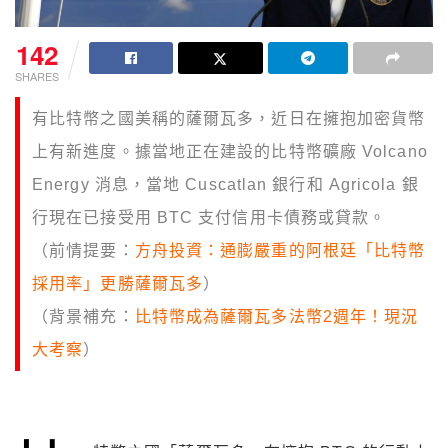
142
SHARES
有比特幣之國美稱的薩爾瓦多，近日在擁抱加密貨幣
上有新進度。據當地正在建設的比特幣礦廠 Volcano
Energy 消息，當地 Cuscatlan 銀行和 Agricola 銀
行現在已接受用 BTC 支付信用卡債務或貸款。
（前情提要：
方舟投資：通膨嚴重的阿根廷「比特幣
採用率」更勝薩爾瓦多
）
（背景補充：
比特幣成為薩爾瓦多法幣2週年！現況
大考察
）