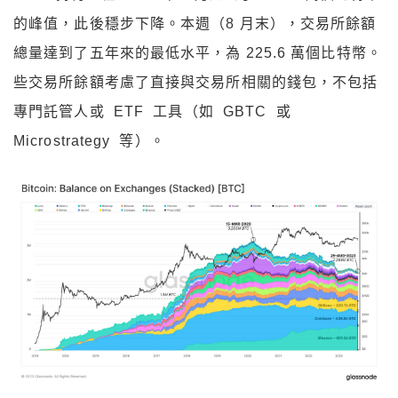
的峰值，此後穩步下降。本週（8 月末），交易所餘額
總量達到了五年來的最低水平，為 225.6 萬個比特幣。
些交易所餘額考慮了直接與交易所相關的錢包，不包括
專門託管人或 ETF 工具（如 GBTC 或
Microstrategy 等）。