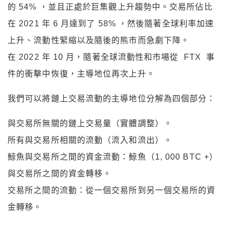
的 54% ，並且正處於巨集觀上升趨勢中。交易所佔比
在 2021 年 6 月達到了 58% ，然後隨著全球利率加速
上升、流動性緊縮以及隨後的熊市而急劇下降。
在 2022 年 10 月，隨著全球流動性和市場從 FTX 事
件的衝擊中恢復，主導地位再次上升。
我們可以將鏈上交易流動的主導地位分解為四個部分：
與交易所無關的鏈上交易量（實體調整）。
所有與交易所相關的流動（流入和流出）。
鯨魚與交易所之間的資金流動：鯨魚（1, 000 BTC +）
與交易所之間的資金轉移。
交易所之間的流動：從一個交易所到另一個交易所的資
金轉移。