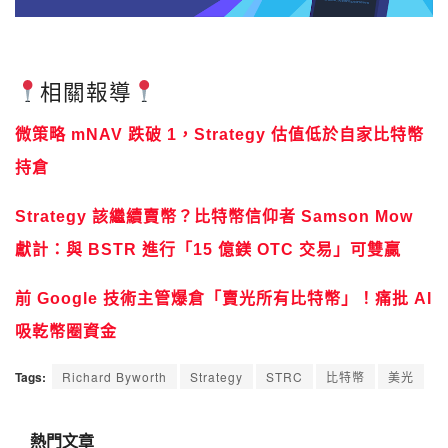
相關報導
微策略 mNAV 跌破 1，Strategy 估值低於自家比特幣
持倉
Strategy 該繼續賣幣？比特幣信仰者 Samson Mow
獻計：與 BSTR 進行「15 億鎂 OTC 交易」可雙贏
前 Google 技術主管爆倉「賣光所有比特幣」！痛批 AI
吸乾幣圈資金
Tags:
Richard Byworth
Strategy
STRC
比特幣
美光
熱門文章