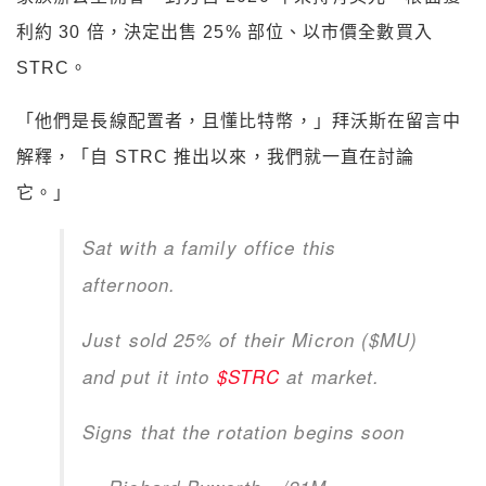
利約 30 倍，決定出售 25% 部位、以市價全數買入
STRC。
「他們是長線配置者，且懂比特幣，」拜沃斯在留言中
解釋，「自 STRC 推出以來，我們就一直在討論
它。」
Sat with a family office this
afternoon.
Just sold 25% of their Micron ($MU)
and put it into
$STRC
at market.
Signs that the rotation begins soon