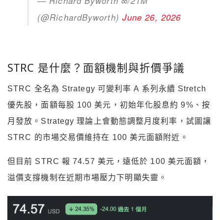
— Richard Byworth ∞/21M
(@RichardByworth)
June 26, 2026
STRC 是什麼？面額機制與折價爭議
STRC 全名為 Strategy 可變利率 A 系列永續 Stretch
優先股，面額每股 100 美元，初始年化股息約 9%、按
月發放。Strategy 理論上會動態調整月度利率，試圖讓
STRC 的市場交易價維持在 100 美元面額附近。
但目前 STRC 報 74.57 美元，遠低於 100 美元面額，
溢價支撐機制在近期市場壓力下明顯失靈。