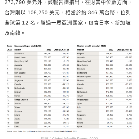
273,790 美元外，該報告還指出，在財富中位數方面，
台灣則以 108,250 美元，相當於約 346 萬台幣，位列
全球第 12 名，勝過一眾亞洲國家，包含日本、新加坡
及南韓。
圖源：Global Wealth Report 2023