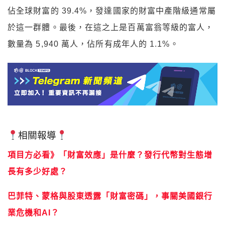
佔全球財富的 39.4%，發達國家的財富中產階級通常屬
於這一群體。最後，在這之上是百萬富翁等級的富人，
數量為 5,940 萬人，佔所有成年人的 1.1%。
相關報導
項目方必看》「財富效應」是什麼？發行代幣對生態增
長有多少好處？
巴菲特、蒙格與股東透露「財富密碼」，事關美國銀行
業危機和AI？