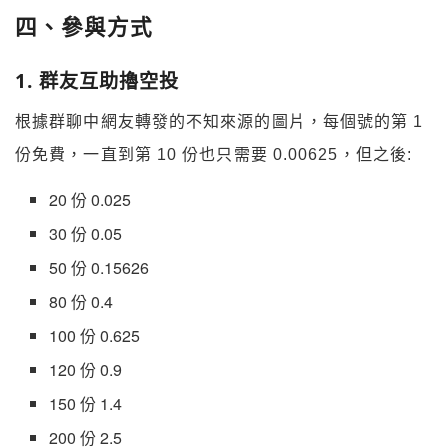
四、參與方式
1. 群友互助擼空投
根據群聊中網友轉發的不知來源的圖片，每個號的第 1
份免費，一直到第 10 份也只需要 0.00625，但之後:
20 份 0.025
30 份 0.05
50 份 0.15626
80 份 0.4
100 份 0.625
120 份 0.9
150 份 1.4
200 份 2.5