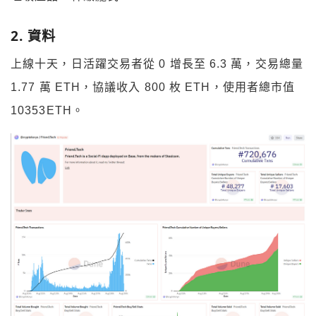
2. 資料
上線十天，日活躍交易者從 0 增長至 6.3 萬，交易總量
1.77 萬 ETH，協議收入 800 枚 ETH，使用者總市值
10353ETH。