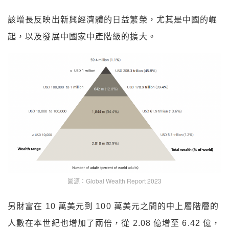
該增長反映出新興經濟體的日益繁榮，尤其是中國的崛
起，以及發展中國家中產階級的擴大。
圖源：Global Wealth Report 2023
另財富在 10 萬美元到 100 萬美元之間的中上層階層的
人數在本世紀也增加了兩倍，從 2.08 億增至 6.42 億，