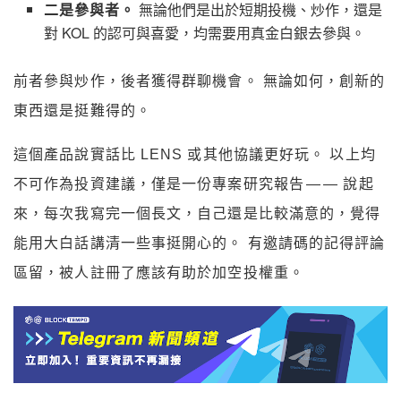
二是參與者。
無論他們是出於短期投機、炒作，還是
對 KOL 的認可與喜愛，均需要用真金白銀去參與。
前者參與炒作，後者獲得群聊機會。 無論如何，創新的
東西還是挺難得的。
這個產品說實話比 LENS 或其他協議更好玩。 以上均
不可作為投資建議，僅是一份專案研究報告 — — 說起
來，每次我寫完一個長文，自己還是比較滿意的，覺得
能用大白話講清一些事挺開心的。 有邀請碼的記得評論
區留，被人註冊了應該有助於加空投權重。