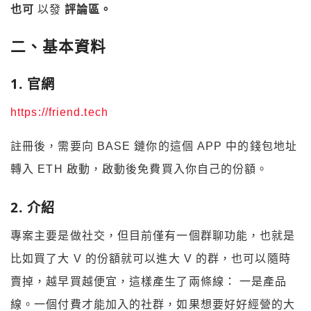
也可
以發
評論區。
二、基本資料
1. 官網
https://friend.tech
註冊後，需要向 BASE 鏈你的這個 APP 中的錢包地址
轉入 ETH 啟動，啟動後免費買入你自己的份額。
2. 介紹
專案主要是做社交，但目前僅有一個群聊功能，也就是
比如買了大 V 的份額就可以進大 V 的群，也可以隨時
賣掉，越早買越便宜，這樣產生了兩條線： 一是產品
線。一個付費才能加入的社群，如果想要好好經營的大