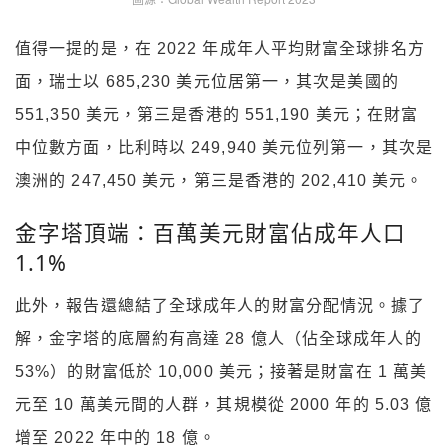
值得一提的是，在 2022 年成年人平均財富全球排名方
面，瑞士以 685,230 美元位居第一，其次是美國的
551,350 美元，第三是香港的 551,190 美元；在財富
中位數方面，比利時以 249,940 美元位列第一，其次是
澳洲的 247,450 美元，第三是香港的 202,410 美元。
金字塔頂端：百萬美元財富佔成年人口
1.1%
此外，報告還總結了全球成年人的財富分配情況。據了
解，金字塔的底層約有高達 28 億人（佔全球成年人的
53%）的財富低於 10,000 美元；接著是財富在 1 萬美
元至 10 萬美元間的人群，其規模從 2000 年的 5.03 億
增至 2022 年中的 18 億。