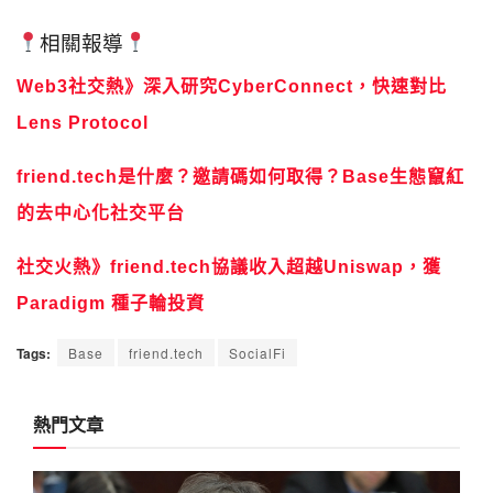
相關報導
Web3社交熱》深入研究CyberConnect，快速對比
Lens Protocol
friend.tech是什麼？邀請碼如何取得？Base生態竄紅
的去中心化社交平台
社交火熱》friend.tech協議收入超越Uniswap，獲
Paradigm 種子輪投資
Tags:
Base
friend.tech
SocialFi
熱門文章