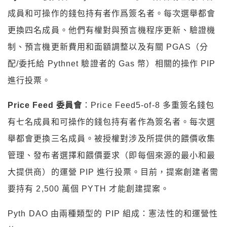
成員和可操作的錢包持有者作爲簽名者。每次選舉都會
更換四名成員。他們有權對與預言機程序更新、驗證機
制、預言機更新費用和面額調整以及有關 PGAS（分
配/委托給 Pythnet 驗證者的 Gas 幣）相關的操作 PIP
進行投票。
Price Feed 委員會
：Price Feed5-of-8 多重簽名錢包
有七名成員和可操作的錢包持有者作為簽名者。每次選
舉都會更換三名成員。被授權對涉及所提供的餵價收集
管理、發布者選擇和餵價要求（即每個來源的最小和最
大提供商）的運營 PIP 進行投票。目前，提案創建者需
要持有 2,500 萬個 PYTH 才能創建提案。
Pyth DAO 由兩種類型的 PIP 組成：憲法性的和運營性