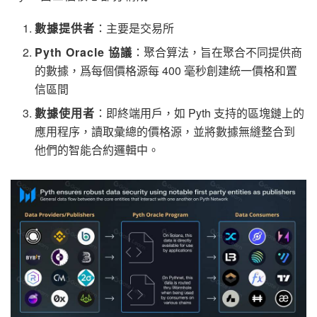
數據提供者
：主要是交易所
Pyth Oracle 協議
：聚合算法，旨在聚合不同提供商
的數據，爲每個價格源每 400 毫秒創建統一價格和置
信區間
數據使用者
：即終端用戶，如 Pyth 支持的區塊鏈上的
應用程序，讀取彙總的價格源，並將數據無縫整合到
他們的智能合約邏輯中。