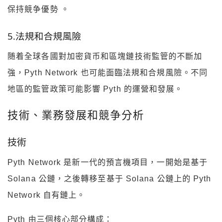
保持競争優勢 。
5.法規和合規風險
随着全球各國對加密貨币和區塊鏈技術監管的不斷加
強，Pyth Network 也可能面臨法規和合規風險。不同
地區的監管政策可能影響 Pyth 的運營和發展。
技術、業務發展和競争分析
技術
Pyth Network 是新一代的預言機項目，一開始是基于
Solana 公鏈，之後轉移至基于 Solana 公鏈上的 Pyth
Network 自有鏈上。
Pyth 由三個核心部分構成：