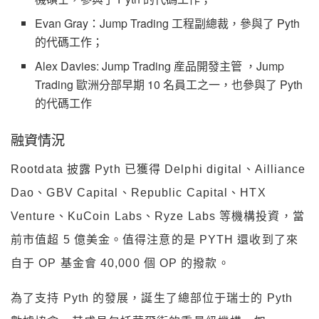
Evan Gray：Jump Trading 工程副總裁，參與了 Pyth
的代碼工作；
Alex Davies: Jump Trading 産品開發主管 ，Jump
Trading 歐洲分部早期 10 名員工之一，也參與了 Pyth
的代碼工作
融資情況
Rootdata 披露 Pyth 已獲得 Delphi digital、Ailliance
Dao、GBV Capital、Republic Capital、HTX
Venture、KuCoin Labs、Ryze Labs 等機構投資，當
前市值超 5 億美金。值得注意的是 PYTH 還收到了來
自于 OP 基金會 40,000 個 OP 的撥款。
為了支持 Pyth 的發展，誕生了總部位于瑞士的 Pyth