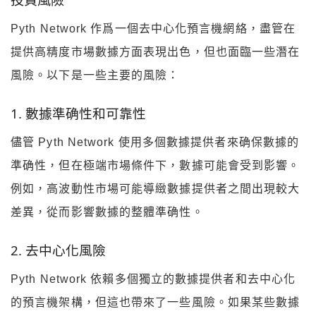
Pyth Network 作爲一個去中心化預言機網絡，盡管在
提供高精度市場數據方面表現出色，但也面臨一些潛在
風險。以下是一些主要的風險：
1. 數據準确性和可靠性
儘管 Pyth Network 使用多個數據提供者來确保數據的
準确性，但在極端市場條件下，數據可能會受到影響。
例如，高波動性市場可能導緻數據提供者之間出現較大
差異，從而影響數據的整體準确性。
2. 去中心化風險
Pyth Network 依賴多個獨立的數據提供者和去中心化
的預言機架構，但這也帶來了一些風險。如果某些數據