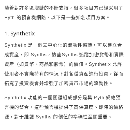
随着對許多區塊鏈的不斷支持，很多項目方已經采用了
Pyth 的預言機網路，以下是一些知名項目方案。
1. Synthetix
Synthetix 是一個去中心化的流動性協議，可以建立合
成資産，即 Synths，這些Synths 追蹤加密貨幣和實際
資産（如貨幣、商品和股票）的價值。Synthetix 允許
使用者不實際持有的情況下對各種資産進行投資，從而
拓寬了投資機會并增強了加密貨币市場的流動性。
Synthetix 功能的一個關鍵組成部分是與 Pyth 網絡預
言機的整合，這些預言機提供了高保真度、即時的價格
源，對于維護 Synths 的價值的準确性至關重要。