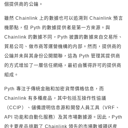
個提供商的公鑰。
雖然 Chainlink 上的數據也可以追溯到 Chainlink 預言
機節點，但 Pyth 的數據提供者是第一方來源。與
Chainlink 的數據不同，Pyth 披露的數據來自交易所、
貿易公司、做市商等運營機構的内部。然而，提供商的
公鑰并未與其身份公開關聯，這為 Pyth 管理其提供商
的方式增加了一層信任網絡，最初由獲得許可的提供商
組成。
Pyth 專注于傳統金融和加密貨幣價格信息，而
Chainlink 有多種産品，其中包括互操作性協議
（CCIP）、儲備證明信息源和開發人員工具（VRF、
API 功能和自動化服務）及其市場數據源。因此，Pyth
的主要産品挑戰了 Chainlink 領先的市場數據饋送産