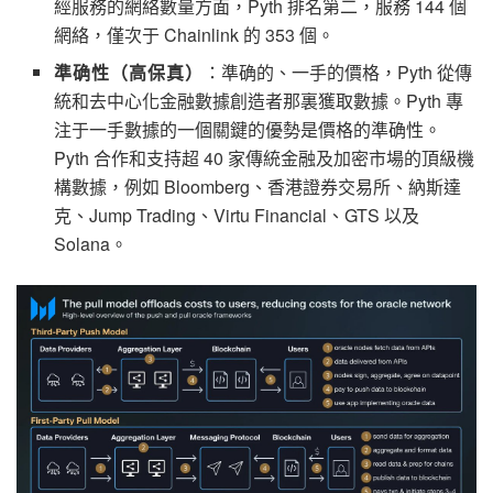
經服務的網絡數量方面，Pyth 排名第二，服務 144 個
網絡，僅次于 Chainlink 的 353 個。
準确性（高保真）
：準确的、一手的價格，Pyth 從傳
統和去中心化金融數據創造者那裏獲取數據。Pyth 專
注于一手數據的一個關鍵的優勢是價格的準确性。
Pyth 合作和支持超 40 家傳統金融及加密市場的頂級機
構數據，例如 Bloomberg、香港證券交易所、納斯達
克、Jump Trading、Virtu Financial、GTS 以及
Solana。