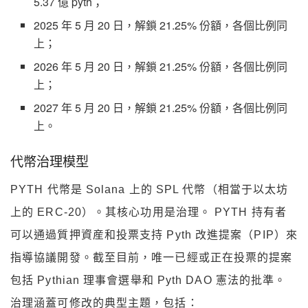
5.37 億 pyth；
2025 年 5 月 20 日，解鎖 21.25% 份額，各個比例同
上；
2026 年 5 月 20 日，解鎖 21.25% 份額，各個比例同
上；
2027 年 5 月 20 日，解鎖 21.25% 份額，各個比例同
上。
代幣治理模型
PYTH 代幣是 Solana 上的 SPL 代幣（相當于以太坊
上的 ERC-20）。其核心功用是治理。 PYTH 持有者
可以通過質押資産和投票支持 Pyth 改進提案（PIP）來
指導協議開發。截至目前，唯一已經或正在投票的提案
包括 Pythian 理事會選舉和 Pyth DAO 憲法的批準。
治理涵蓋可修改的典型主題，包括：