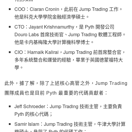
COO：Ciaran Cronin，此前在 Jump Trading 工作。
他是科克大學學院金融經濟學碩士。
CTO：Jayant Krishnamurthy，是 Pyth 開發公司
Douro Labs 首席技術官、Jump Trading 軟體工程師。
他是卡内基梅隆大學計算機科學博士。
CIO：Harnaik Kalirai，Jump Trading 前首席整合官，
多年系統整合和運營的經驗，畢業于英國德蒙福特大
學。
此外，據了解，除了上述核心高管之外，Jump Trading
團隊成員也是目前 Pyth 最重要的代碼貢獻者：
Jeff Schroeder：Jump Trading 技術主管，主要負責
Pyth 的核心代碼；
Samir Islam：Jump Trading 技術主管，牛津大學計算
機碩士，參與了 Pyth 的代碼工作；