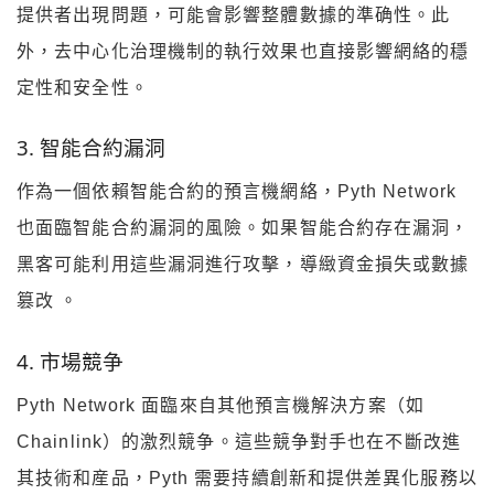
提供者出現問題，可能會影響整體數據的準确性。此
外，去中心化治理機制的執行效果也直接影響網絡的穩
定性和安全性。
3. 智能合約漏洞
作為一個依賴智能合約的預言機網絡，Pyth Network
也面臨智能合約漏洞的風險。如果智能合約存在漏洞，
黑客可能利用這些漏洞進行攻擊，導緻資金損失或數據
篡改 。
4. 市場競争
Pyth Network 面臨來自其他預言機解決方案（如
Chainlink）的激烈競争。這些競争對手也在不斷改進
其技術和産品，Pyth 需要持續創新和提供差異化服務以