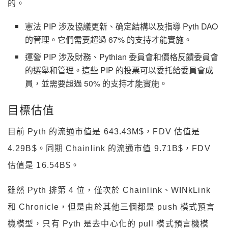
的。
憲法 PIP 涉及協議更新、确定結構以及指導 Pyth DAO
的管理。它們需要超過 67% 的支持才能實施。
運營 PIP 涉及財務、Pythian 委員會和價格反饋委員會
的選舉和管理。這些 PIP 的投票可以委托給委員會成
員，並需要超過 50% 的支持才能實施。
目標估值
目前 Pyth 的流通市值是 643.43M$，FDV 估值是
4.29B$。同期 Chainlink 的流通市值 9.71B$，FDV
估值是 16.54B$。
雖然 Pyth 排第 4 位，僅次於 Chainlink、WINkLink
和 Chronicle，但是由於其他三個都是 push 模式預言
機模型，只有 Pyth 是去中心化的 pull 模式預言機模