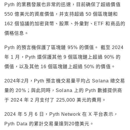
Pyth 的業務發展也非常的迅速，目前确保了超過價值
550 億美元的資産價值，并支持超過 50 個區塊鏈和
162 個協議的加密貨幣、股票、外彙對、ETF 和商品的
價格信息。
Pyth 的預言機保護了區塊鏈 95% 的價值。 截至 2024
年 1 月，Pyth 還保護其他 9 個區塊鏈上超過 90% 的
價值，以及其他 16 個區塊鏈上超過 50% 的價值。
2024年2月，Pyth 預言機交易量平均占 Solana 總交易
量的 20%；與此同時，Solana 上的 Pyth 數據提供商
于 2024 年 2 月支付了 225,000 美元的費用。
2024 年 5 月 6 日，Pyth Network 在 X 平台表示，
Pyth Data 的累計交易量達到20億美元。