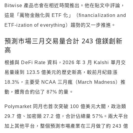
Bitwise 產品也會在相近時間推出。他在貼文中評論，
這是「萬物金融化與 ETF 化」（financialization and
ETF-ization of everything）趨勢的又一步推進。
預測市場三月交易量合計 243 億鎂創新
高
根據與 DeFi Rate 資料，2026 年 3 月 Kalshi 單月交
易量達到 123.5 億美元的歷史新高，較前月紀錄漲
18.3%，主要受 NCAA 三月瘋（March Madness）推
動，體育合約佔了 87% 的量。
Polymarket 同月也首次突破 100 億美元大關，政治類
29.7 億、加密類 27.2 億，合計佔總量 57%。兩大平台
加上其他平台，整個預測市場產業在三月做了約 243 億