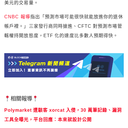
美元的交易量。
CNBC 報導
指出「預測市場可能很快就能放進你的退休
帳戶裡。」三家發行商同時搶進、CFTC 對預測市場管
轄權持開放態度，ETF 化的速度比多數人預期得快。
相關報導
Polymarket 遭駭客 xorcat 入侵，30 萬筆記錄、漏洞
工具全曝光，平台回應：本來就設計公開