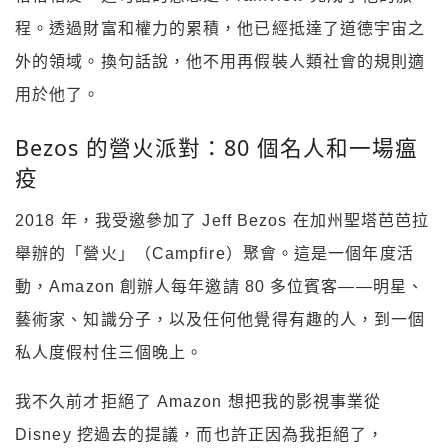
程。透過財富和權力的累積，他已經抵達了道德宇宙之
外的領域。換句話說，他不用再假裝人類社會的規則適
用於他了。
Bezos 的營火派對：80 個名人和一場瘟
疫
2018 年，我受邀參加了 Jeff Bezos 在加州聖塔芭芭拉
舉辦的「營火」（Campfire）聚會。這是一個年度活
動，Amazon 創辦人每年邀請 80 多位賓客——明星、
藝術家、知識分子，以及任何他覺得有趣的人，到一個
私人度假村住三個晚上。
我不久前才拒絕了 Amazon 想把我的影視事業從
Disney 挖過去的提議，而也許正因為我拒絕了，