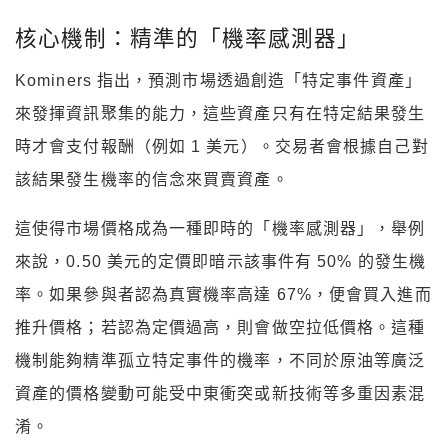
核心機制：精準的「機率感測器」
Kominers 指出，預測市場透過創造「特定事件資產」
來發揮資訊聚集的能力，這些資產只有在特定結果發生
時才會支付報酬（例如 1 美元）。交易者會根據自己對
該結果發生機率的信念來買賣資產。
這使得市場價格成為一種即時的「機率感測器」，舉例
來說，0.50 美元的定價即暗示該事件有 50% 的發生機
率。如果參與者認為真實機率高達 67%，便會買入進而
推升價格；若認為定價過高，則會做空拉低價格。這種
機制能夠精準孤立特定事件的機率，不同於原油等廣泛
資產的價格變動可能受中東衝突或新技術等多重因素混
淆。