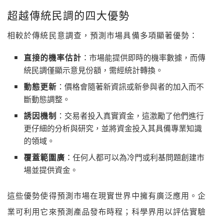
超越傳統民調的四大優勢
相較於傳統民意調查，預測市場具備多項顯著優勢：
直接的機率估計
：市場能提供即時的機率數據，而傳
統民調僅顯示意見份額，需經統計轉換。
動態更新
：價格會隨著新資訊或新參與者的加入而不
斷動態調整。
誘因機制
：交易者投入真實資金，這激勵了他們進行
更仔細的分析與研究，並將資金投入其具備專業知識
的領域。
覆蓋範圍廣
：任何人都可以為冷門或利基問題創建市
場並提供資金。
這些優勢使得預測市場在現實世界中擁有廣泛應用。企
業可利用它來預測產品發布時程；科學界用以評估實驗