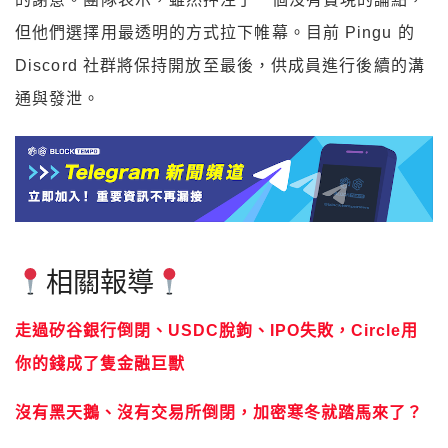
但他們選擇用最透明的方式拉下帷幕。目前 Pingu 的
Discord 社群將保持開放至最後，供成員進行後續的溝
通與發泄。
相關報導
走過矽谷銀行倒閉、USDC脫鉤、IPO失敗，Circle用
你的錢成了隻金融巨獸
沒有黑天鵝、沒有交易所倒閉，加密寒冬就踏馬來了？