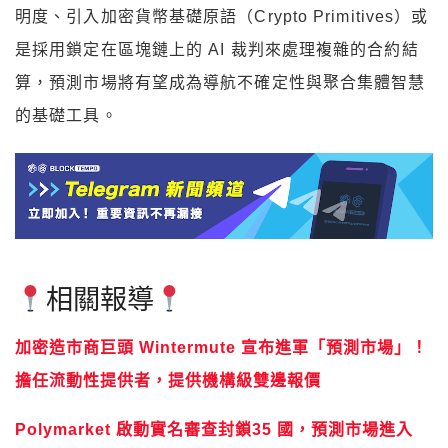
明度、引入加密貨幣基礎原語（Crypto Primitives）或
是採用鎖定在區塊鏈上的 AI 裁判來處理複雜的合約結
算，預測市場將有望成為導航不確定性與聚合集體智慧
的基礎工具。
相關報導
加密造市商巨頭 Wintermute 宣布進軍「預測市場」！
擔任流動性提供者，提供機構級雙邊報價
Polymarket 啟動實名審查封鎖35 國，預測市場進入