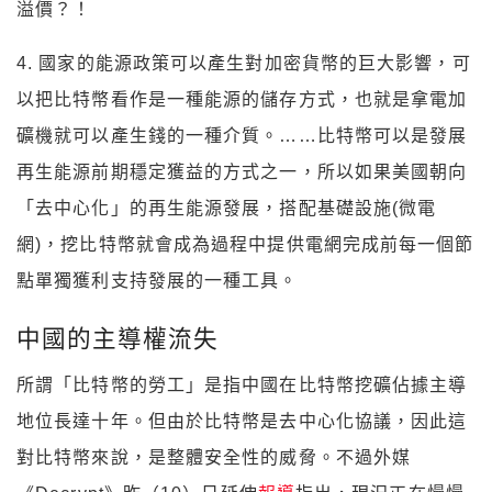
溢價？！
4. 國家的能源政策可以產生對加密貨幣的巨大影響，可
以把比特幣看作是一種能源的儲存方式，也就是拿電加
礦機就可以產生錢的一種介質。……比特幣可以是發展
再生能源前期穩定獲益的方式之一，所以如果美國朝向
「去中心化」的再生能源發展，搭配基礎設施(微電
網)，挖比特幣就會成為過程中提供電網完成前每一個節
點單獨獲利支持發展的一種工具。
中國的主導權流失
所謂「比特幣的勞工」是指中國在比特幣挖礦佔據主導
地位長達十年。但由於比特幣是去中心化協議，因此這
對比特幣來說，是整體安全性的威脅。不過外媒