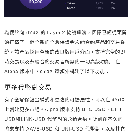
為便於向 dYdX 的 Layer 2 協議過渡，團隊已經從頭開
始打造了一個全新的全倉保證金永續合約產品和交易系
統。該產品採用全新的改良版用戶介面，支持完全的即
時交易以及永續合約交易者所需的一切高級功能。在
Alpha 版本中，dYdX 還額外構建了以下功能：
更多代幣對交易
有了全倉保證金模式和更強的可擴展性，可以在 dYdX
上創建更多市場。Alpha 版本支持 BTC-USD、ETH-
USD和LINK-USD 代幣對的永續合約。計劃在不久的
將來支持 AAVE-USD 和 UNI-USD 代幣對，以及其它