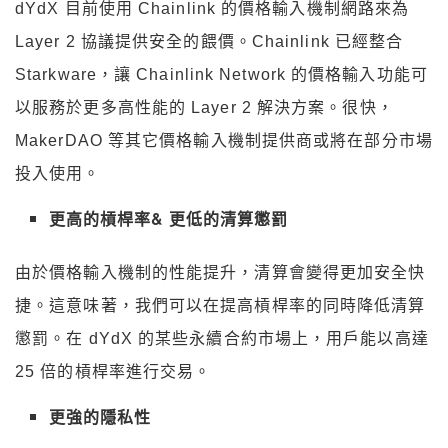
dYdX 目前使用 Chainlink 的價格輸入機制網路來為
Layer 2 協議提供安全的餵價。Chainlink 已經整合
Starkware，讓 Chainlink Network 的價格輸入功能可
以服務於更多高性能的 Layer 2 解決方案。很快，
MakerDAO 等其它價格輸入機制提供商或將在部分市場
投入使用。
更高的槓桿率& 更低的清算懲罰
由於價格輸入機制的性能提升，清算會變得更加安全快
捷。這意味著，我們可以在提高槓桿率的同時降低清算
懲罰。在 dYdX 的某些永續合約市場上，用戶能以高達
25 倍的槓桿率進行交易。
更強的隱私性