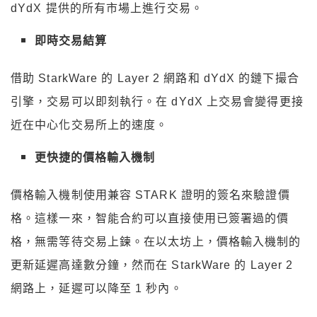
dYdX 提供的所有市場上進行交易。
即時交易結算
借助 StarkWare 的 Layer 2 網路和 dYdX 的鏈下撮合
引擎，交易可以即刻執行。在 dYdX 上交易會變得更接
近在中心化交易所上的速度。
更快捷的價格輸入機制
價格輸入機制使用兼容 STARK 證明的簽名來驗證價
格。這樣一來，智能合約可以直接使用已簽署過的價
格，無需等待交易上鍊。在以太坊上，價格輸入機制的
更新延遲高達數分鐘，然而在 StarkWare 的 Layer 2
網路上，延遲可以降至 1 秒內。