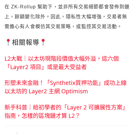
在 ZK-Rollup 幫助下，並非所有交易細節都會發佈到鏈
上，餘額變化除外。因此，隱私性大幅增強，交易者無
需擔心有人會模仿其交易策略，或監控其交易活動。
相關報導
L2大戰｜以太坊現階段價值大幅外溢，這六個
「Layer2 項目」或是最大受益者
形塑未來金融！「Synthetix質押功能」成功上線
以太坊的 Layer2 主網 Optimism
新手科普｜給初學者的「Layer 2 可擴展性方案」
指南，怎樣的區塊鏈才算 L2？