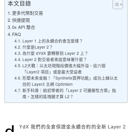
本文目錄
更多代幣對交易
快速提現
0x API 整合
FAQ
Layer 1 上的永續合約會怎麼樣？
什麼是Layer 2？
為什麼 dYdX 要轉移到 Layer 2 上？
Layer 2 對交易者來說意味著什麼？
L2大戰｜以太坊現階段價值大幅外溢，這六個
「Layer2 項目」或是最大受益者
形塑未來金融！「Synthetix質押功能」成功上線以太
坊的 Layer2 主網 Optimism
新手科普｜給初學者的「Layer 2 可擴展性方案」指
南，怎樣的區塊鏈才算 L2？
YdX 我們的全倉保證金永續合約的全新 Layer 2