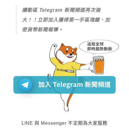
讓動區 Telegram 新聞頻道再次強
大！！立即加入獲得第一手區塊鏈、加
密貨幣新聞報導。
LINE 與 Messenger 不定期為大家服務