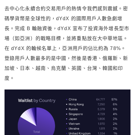
去中心化永續合約交易用戶的熱情令我們感到震撼。密
碼學貨幣是全球性的，dYdX 的國際用戶人數急劇增
長。完成 B 輪融資後，dYdX 宣布了投資海外增長型市
場（如亞洲）的戰略目標，並將重點放在大中華地區。
在 dYdX 的輪候名單上，亞洲用戶的佔比約為 78%。
登錄用戶人數最多的是中國，然後是香港、俄羅斯、新
加坡、日本、越南、烏克蘭、英國、台灣、韓國和印
度。