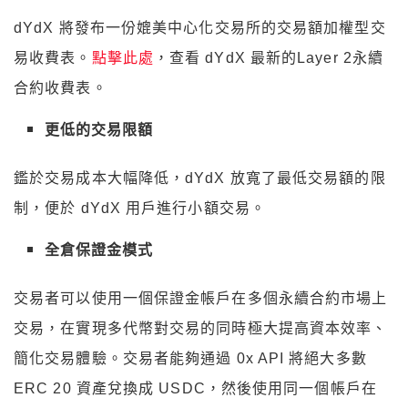
dYdX 將發布一份媲美中心化交易所的交易額加權型交
易收費表。
點擊此處
，查看 dYdX 最新的Layer 2永續
合約收費表。
更低的交易限額
鑑於交易成本大幅降低，dYdX 放寬了最低交易額的限
制，便於 dYdX 用戶進行小額交易。
全倉保證金模式
交易者可以使用一個保證金帳戶在多個永續合約市場上
交易，在實現多代幣對交易的同時極大提高資本效率、
簡化交易體驗。交易者能夠通過 0x API 將絕大多數
ERC 20 資產兌換成 USDC，然後使用同一個帳戶在