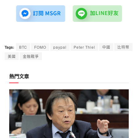
Tags:
BTC
FOMO
paypal
Peter Thiel
中國
比特幣
美國
金融戰爭
熱門文章