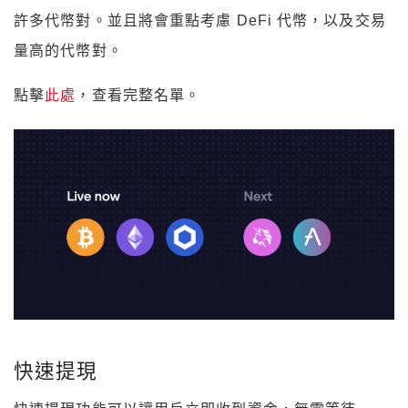
許多代幣對。並且將會重點考慮 DeFi 代幣，以及交易
量高的代幣對。
點擊
此處
，查看完整名單。
快速提現