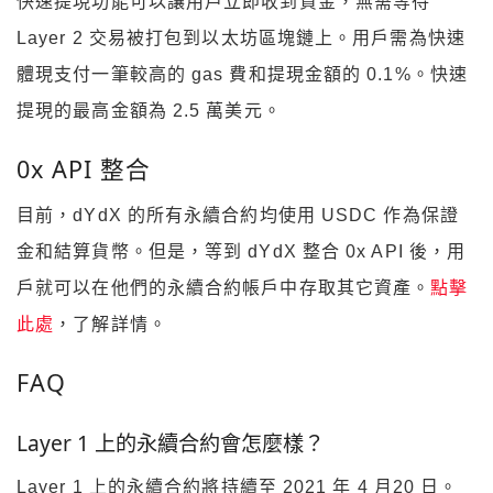
快速提現功能可以讓用戶立即收到資金，無需等待
Layer 2 交易被打包到以太坊區塊鏈上。用戶需為快速
體現支付一筆較高的 gas 費和提現金額的 0.1%。快速
提現的最高金額為 2.5 萬美元。
0x API 整合
目前，dYdX 的所有永續合約均使用 USDC 作為保證
金和結算貨幣。但是，等到 dYdX 整合 0x API 後，用
戶就可以在他們的永續合約帳戶中存取其它資產。
點擊
此處
，了解詳情。
FAQ
Layer 1 上的永續合約會怎麼樣？
Layer 1 上的永續合約將持續至 2021 年 4 月20 日。