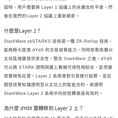
屆時，用戶需要將 Layer 1 協議上的永續合約平倉，然
後在我們的Layer 2 協議上重新建倉。
什麼是Layer 2？
StarkWare zkSTARKS 技術是一種 ZK-Rollup 技術，
能夠極大提高 dYdX 的交易結算能力，同時依靠底層以
太坊區塊鏈提供安全性。整合 StarkWare 之後，dYdX
可以將 STARK 證明與鏈上數據可得性相結合，從而徹
底實現免託管。Layer 2 系統會對交易進行結算，並定
期發送零知識證明至以太坊上的智能合約，來證明
StarkWare Layer 2 系統中的狀態轉換是有效的。
為什麼 dYdX 要轉移到 Layer 2 上？