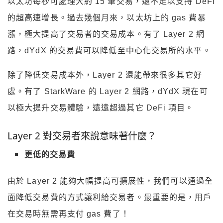
以太坊每秒可處理大約 15 筆交易，遠不足以支持 DeFi
的超高速增長。過去幾個月來，以太坊上的 gas 費暴
漲，極大提高了交易者的交易成本。有了 Layer 2 網
路，dYdX 的交易費可以降低至中心化交易所的水平。
除了降低交易成本外，Layer 2 還能帶來很多其它好
處。有了 StarkWare 的 Layer 2 網路，dYdX 現在可
以極大提升交易體驗，遠遠超過其它 DeFi 項目。
Layer 2 對交易者來說意味著什麼？
更低的交易費
由於 Layer 2 能夠大幅提高可擴展性，我們可以通過全
面降低交易費的方式讓利給交易者。最重要的是，用戶
在交易時無需再支付 gas 費了！