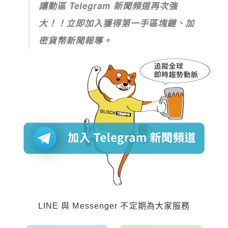
讓動區 Telegram 新聞頻道再次強
大！！立即加入獲得第一手區塊鏈、加
密貨幣新聞報導。
LINE 與 Messenger 不定期為大家服務