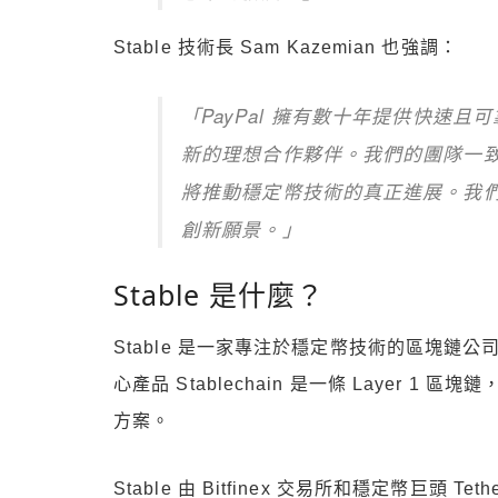
Stable 技術長 Sam Kazemian 也強調：
「PayPal 擁有數十年提供快速
新的理想合作夥伴。我們的團隊一致認
將推動穩定幣技術的真正進展。我
創新願景。」
Stable 是什麼？
Stable 是一家專注於穩定幣技術的區塊
心產品 Stablechain 是一條 Layer
方案。
Stable 由 Bitfinex 交易所和穩定幣巨頭 T