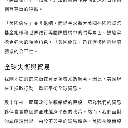
相互尊重的呼籲。
「美國優先」並非退縮，而是尋求擴大美國在國際貨幣
基金組織和世界銀行等國際機構中的領導角色。通過承
擔更強大的領導角色，「美國優先」旨在恢復國際經濟
體系的公平性。
全球失衡與貿易
我剛才提到的失衡在貿易領域尤為顯著。因此，美國現
在正採取行動，重新平衡全球貿易。
數十年來，歷屆政府依賴錯誤的假設，認為我們的貿易
夥伴會實施促進全球經濟平衡的政策。然而，我們面對
的嚴酷現實是，由於不公平的貿易體系，美國長期面臨