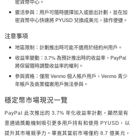
密貨幣中心。
靈活參與：用戶可隨時選擇加入或退出計劃，並在加
密貨幣中心快速將 PYUSD 兌換成美元，操作便捷。
注意事項
地區限制：計劃推出時可能不適用於紐約州用戶。
收益率變動：3.7% 為預計推出時的收益率，PayPal
將保留隨時調整收益率的權利。
參與資格：僅限 Venmo 個人帳戶用戶，Venmo 青少
年帳戶及商業檔案用戶無法參與。
穩定幣市場現況一覽
PayPal 此次推出的 3.7% 年化收益率計劃，顯然是有
意通過獎勵機制吸引更多用戶持有和使用 PYUSD，以
提升其市場競爭力。畢竟其當前市場僅約 8.7 億美元，