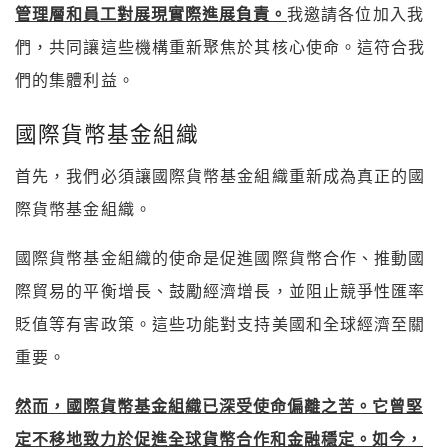
管理層和員工對展現實際進展負責。
我邀請各位加入我
們，共同讓這些機構重新聚焦於其核心使命。這符合我
們的集體利益。
國際貨幣基金組織
首先，我們必須讓國際貨幣基金組織重新成為真正的國
際貨幣基金組織。
國際貨幣基金組織的使命是促進國際貨幣合作、推動國
際貿易的平衡增長、鼓勵經濟增長，並阻止競爭性匯率
貶值等有害政策。這些功能對支持美國和全球經濟至關
重要。
然而，國際貨幣基金組織已深受使命偏離之苦。它曾堅
定不移地致力於促進全球貨幣合作和金融穩定。如今，