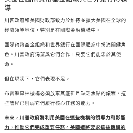
導
川普政府和美國財政部致力於維持並擴大美國在全球的
經濟領導地位，特別是在國際金融機構中。
國際貨幣基金組織和世界銀行在國際體系中扮演關鍵角
色。川普政府渴望與它們合作，只要它們能忠於其使
命。
但在現狀下，它們表現不足。
布雷頓森林機構必須放棄其龐雜且缺乏焦點的議程，這
些議程已削弱它們履行核心任務的能力。
未來，川普政府將利用美國在這些機構的領導力和影響
力，推動它們完成重要任務。美國還將要求這些機構的