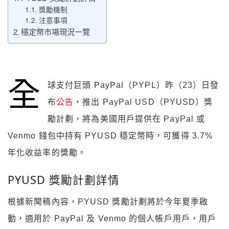
獎勵機制
注意事項
穩定幣市場現況一覽
全
球支付巨頭 PayPal（PYPL）昨（23）日發
布
公告
，推出 PayPal USD（PYUSD）獎
勵計劃，將為美國用戶提供在 PayPal 或
Venmo 錢包中持有 PYUSD 穩定幣時，可獲得 3.7%
年化收益率的獎勵。
PYUSD 獎勵計劃詳情
根據新聞稿內容，PYUSD 獎勵計劃將於今年夏季啟
動，適用於 PayPal 及 Venmo 的個人帳戶用戶，用戶