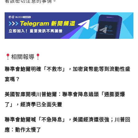
者該密切注意的事情。
相關報導
聯準會鮑爾明確「不救市」，加密貨幣能等到流動性盛
宴嗎？
美國智庫開噴川普鮑爾：聯準會降息過頭「通膨要爆
了」，經濟學已全面失靈
聯準會鮑爾喊「不急降息」，美國經濟還很強；川普回
應：動作太慢了