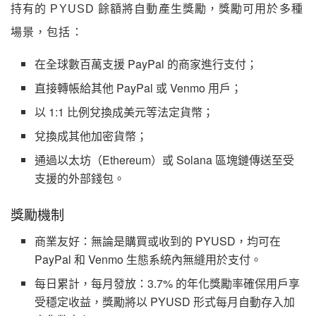
持有的 PYUSD 餘額將自動產生獎勵，獎勵可用於多種
場景，包括：
在全球數百萬支援 PayPal 的商家進行支付；
直接轉帳給其他 PayPal 或 Venmo 用戶；
以 1:1 比例兌換成美元等法定貨幣；
兌換成其他加密貨幣；
通過以太坊（Ethereum）或 Solana 區塊鏈傳送至受
支援的外部錢包。
獎勵機制
商業友好：無論是購買或收到的 PYUSD，均可在
PayPal 和 Venmo 生態系統內無縫用於支付。
每日累計，每月發放：3.7% 的年化獎勵率確保用戶享
受穩定收益，獎勵將以 PYUSD 形式每月自動存入加