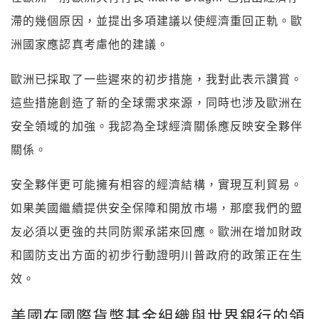
滯的幾個原因，並提出多項建議以使經濟重回正軌。歐
洲國家應認真考慮他的建議。
歐洲已採取了一些遲來的初步措施，我對此表示讚賞。
這些措施創造了新的全球需求來源，同時也涉及歐洲在
安全領域的加強。我認為全球經濟關係應反映安全夥伴
關係。
安全夥伴更可能擁有相容的經濟結構，實現互利貿易。
如果美國繼續提供安全保障和開放市場，那麼我們的盟
友必須以更強的共同防禦承諾來回應。歐洲在增加財政
和國防支出方面的初步行動證明川普政府的政策正在生
效。
美國在國際貨幣基金組織與世界銀行的領