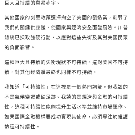
巨大且持續的貿易赤字。
其他國家的刻意政策選擇掏空了美國的製造業，削弱了
我們的關鍵供應鏈，使國家與經濟安全面臨風險。川普
總統已採取強硬行動，以應對這些失衡及其對美國民眾
的負面影響。
這種巨大且持續的失衡現狀不可持續。這對美國不可持
續，對其他經濟體最終也同樣不可持續。
我知道「可持續性」在這裡是一個熱門詞彙。但我談的
不是氣候變遷或碳足跡。我談的是經濟與金融的可持續
性，這種可持續性能夠提升生活水準並維持市場運作。
如果國際金融機構要成功實現其使命，必須專注於維護
這種可持續性。