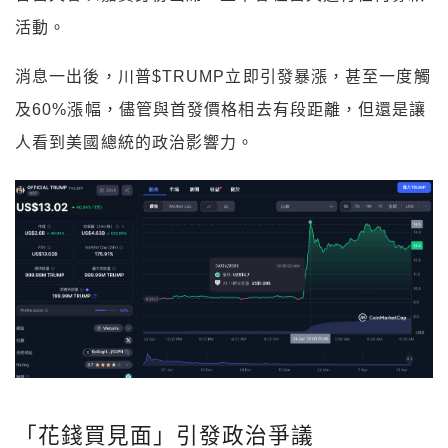
活動。
消息一出後，川普$TRUMP立即引發暴漲，甚至一度觸
及60%漲幅，儘管與首發價格相去有段距離，但還是讓
人看到美國總統的政治影響力。
「花錢買見面」引發政治爭議