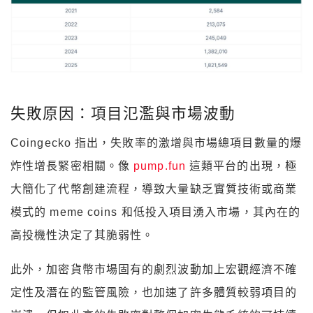
失敗原因：項目氾濫與市場波動
Coingecko 指出，失敗率的激增與市場總項目數量的爆
炸性增長緊密相關。像
pump.fun
這類平台的出現，極
大簡化了代幣創建流程，導致大量缺乏實質技術或商業
模式的 meme coins 和低投入項目湧入市場，其內在的
高投機性決定了其脆弱性。
此外，加密貨幣市場固有的劇烈波動加上宏觀經濟不確
定性及潛在的監管風險，也加速了許多體質較弱項目的