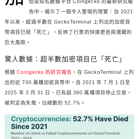
但是知名數據平台 Coingecko 的最新研究報
告中，揭示了一個令人警惕的現實：自 2021
年以來，超過半數在 GeckoTerminal 上列出的加密貨
幣項目已經「死亡」，反映了行業的快速更迭與潛藏的
巨大風險。
驚人數據：超半數加密項目已「死亡」
根據
Coingecko 的研究報告
，在 GeckoTerminal 上列
出的近 700 萬種加密貨幣中，自 2021 年 7 月 1 日至
2025 年 3 月 31 日，已有超 360 萬種項目停止交易，
被判定為失敗，佔總數的 52.7%。