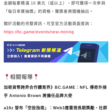
金額每累積滿 10 美元（或以上），即可獲得一次參與
「每日幸運抽獎」的資格，獲獎者將隨機抽出。
關於活動的完整資訊，可至官方活動頁面查詢：
https://bc.game/events/new-mining
相關報導
加密貨幣跨界合作體育界》BC.GAME：NFL 傳奇外接
手 Antonio Brown 將擔任品牌大使
a16z 發布「空投指南」：Web3應重視長期獎勵、社群