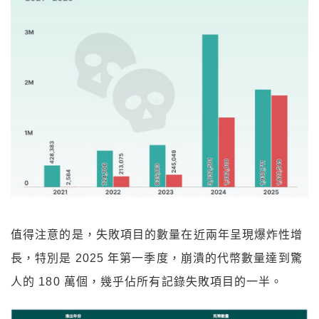
值得注意的是，失敗項目的數量在近兩年呈現爆炸性增
長，特別是 2025 年第一季度，崩潰的代幣數量達到驚
人的 180 萬個，幾乎佔所有記錄失敗項目的一半。