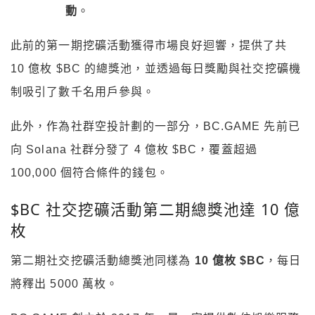
動
。
此前的第一期挖礦活動獲得市場良好迴響，提供了共
10 億枚 $BC 的總獎池，並透過每日獎勵與社交挖礦機
制吸引了數千名用戶參與。
此外，作為社群空投計劃的一部分，BC.GAME 先前已
向 Solana 社群分發了 4 億枚 $BC，覆蓋超過
100,000 個符合條件的錢包。
$BC 社交挖礦活動第二期總獎池達 10 億
枚
第二期社交挖礦活動總獎池同樣為
10 億枚 $BC
，每日
將釋出 5000 萬枚。