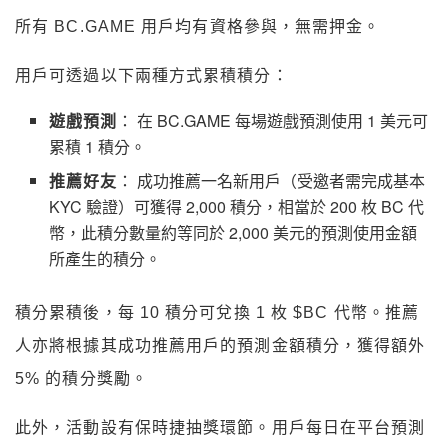
所有 BC.GAME 用戶均有資格參與，無需押金。
用戶可透過以下兩種方式累積積分：
遊戲預測
： 在 BC.GAME 每場遊戲預測使用 1 美元可
累積 1 積分。
推薦好友
： 成功推薦一名新用戶（受邀者需完成基本
KYC 驗證）可獲得 2,000 積分，相當於 200 枚 BC 代
幣，此積分數量約等同於 2,000 美元的預測使用金額
所產生的積分。
積分累積後，每 10 積分可兌換 1 枚 $BC 代幣。推薦
人亦將根據其成功推薦用戶的預測金額積分，獲得額外
5% 的積分獎勵。
此外，活動設有保時捷抽獎環節。用戶每日在平台預測