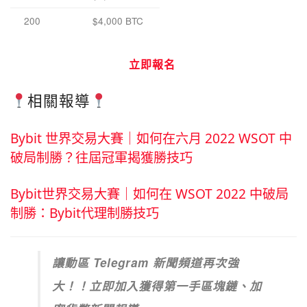
200
$4,000 BTC
立即報名
相關報導
Bybit 世界交易大賽｜如何在六月 2022 WSOT 中
破局制勝？往屆冠軍揭獲勝技巧
Bybit世界交易大賽｜如何在 WSOT 2022 中破局
制勝：Bybit代理制勝技巧
讓動區 Telegram 新聞頻道再次強
大！！立即加入獲得第一手區塊鏈、加