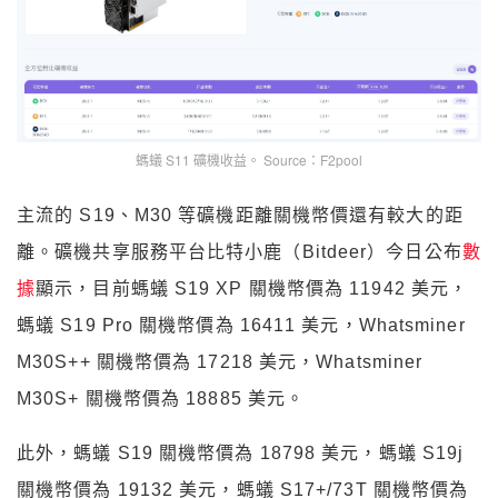
螞蟻 S11 礦機收益。 Source：F2pool
主流的 S19、M30 等礦機距離關機幣價還有較大的距
離。礦機共享服務平台比特小鹿（Bitdeer）今日公布
數
據
顯示，目前螞蟻 S19 XP 關機幣價為 11942 美元，
螞蟻 S19 Pro 關機幣價為 16411 美元，Whatsminer
M30S++ 關機幣價為 17218 美元，Whatsminer
M30S+ 關機幣價為 18885 美元。
此外，螞蟻 S19 關機幣價為 18798 美元，螞蟻 S19j
關機幣價為 19132 美元，螞蟻 S17+/73T 關機幣價為