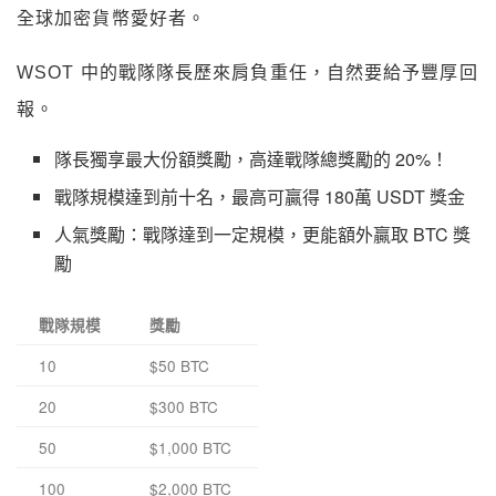
全球加密貨幣愛好者。
WSOT 中的戰隊隊長歷來肩負重任，自然要給予豐厚回
報。
隊長獨享最大份額獎勵，高達戰隊總獎勵的 20%！
戰隊規模達到前十名，最高可贏得 180萬 USDT 獎金
人氣獎勵：戰隊達到一定規模，更能額外贏取 BTC 獎
勵
戰隊規模
獎勵
10
$50 BTC
20
$300 BTC
50
$1,000 BTC
100
$2,000 BTC