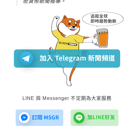
密貨幣新聞報導。
LINE 與 Messenger 不定期為大家服務