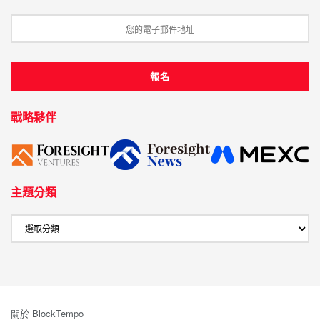
戰略夥伴
主題分類
關於 BlockTempo