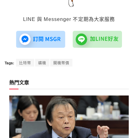
LINE 與 Messenger 不定期為大家服務
Tags:
比特幣
礦機
關機幣價
熱門文章