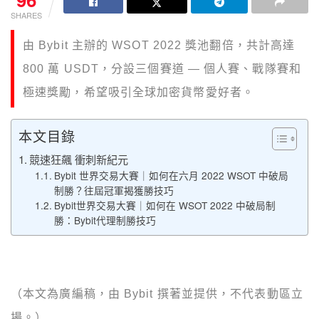
SHARES
由 Bybit 主辦的 WSOT 2022 獎池翻倍，共計高達
800 萬 USDT，分設三個賽道 — 個人賽、戰隊賽和
極速獎勵，希望吸引全球加密貨幣愛好者。
本文目錄
競速狂飆 衝刺新紀元
Bybit 世界交易大賽｜如何在六月 2022 WSOT 中破局
制勝？往屆冠軍揭獲勝技巧
Bybit世界交易大賽｜如何在 WSOT 2022 中破局制
勝：Bybit代理制勝技巧
（本文為廣編稿，由 Bybit 撰著並提供，不代表動區立
場。）