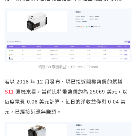
螞蟻 S9 礦機收益。 Source：F2pool
若以 2018 年 12 月發布、現已接近關機幣價的螞蟻
S11
礦機來看，當前比特幣幣價約為 25069 美元，以
每度電費 0.06 美元計算，每日的淨收益僅剩 0.04 美
元，已經接近毫無賺頭。