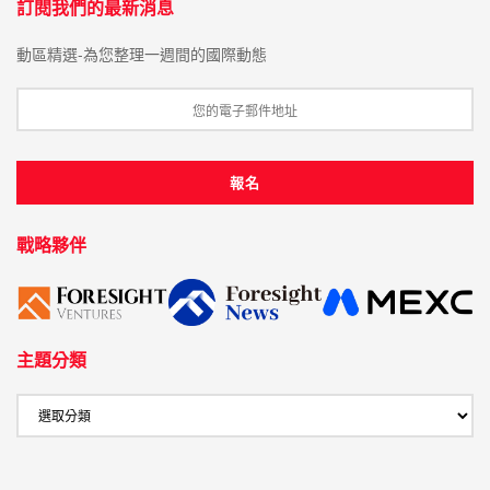
訂閱我們的最新消息
動區精選-為您整理一週間的國際動態
戰略夥伴
主題分類