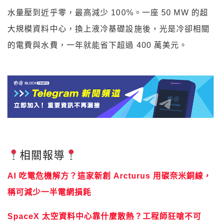
水量壓到近乎零，最高減少 100%。一座 50 MW 的超
大規模資料中心，換上液冷基礎設施後，光是冷卻相關
的電費與水費，一年就能省下超過 400 萬美元。
相關報導
AI 吃電危機解方？這家新創 Arcturus 用碳奈米銅線，
稱可減少一半電網損耗
SpaceX 太空資料中心靠什麼散熱？工程師狂嗆不可