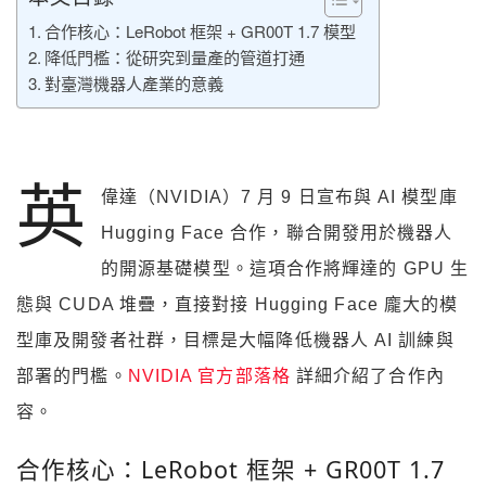
合作核心：LeRobot 框架 + GR00T 1.7 模型
降低門檻：從研究到量產的管道打通
對臺灣機器人產業的意義
英
偉達（NVIDIA）7 月 9 日宣布與 AI 模型庫
Hugging Face 合作，聯合開發用於機器人
的開源基礎模型。這項合作將輝達的 GPU 生
態與 CUDA 堆疊，直接對接 Hugging Face 龐大的模
型庫及開發者社群，目標是大幅降低機器人 AI 訓練與
部署的門檻。
NVIDIA 官方部落格
詳細介紹了合作內
容。
合作核心：LeRobot 框架 + GR00T 1.7