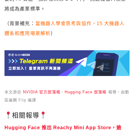
將成為產業標準。
（背景補充：
當機器人學會思考與協作，15 大機器人
體系和應用場景解析
）
本文源自
NVIDIA 官方部落格
、
Hugging Face 部落格
報導，由動
區編輯 Flip 編譯
相關報導
Hugging Face 推出 Reachy Mini App Store，逾