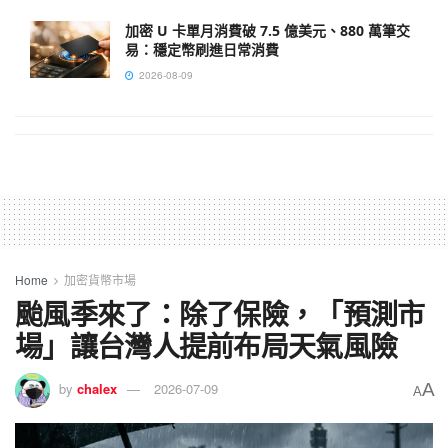
加密 U 卡單月消費破 7.5 億美元、880 萬筆交
易：穩定幣刷進日常消費
2026-08-09
Home
加密貨幣市場
颱風季來了：除了保險，「預測市
場」讓台灣人提前布局天氣風險
A
by
chalex
2026-07-09
A