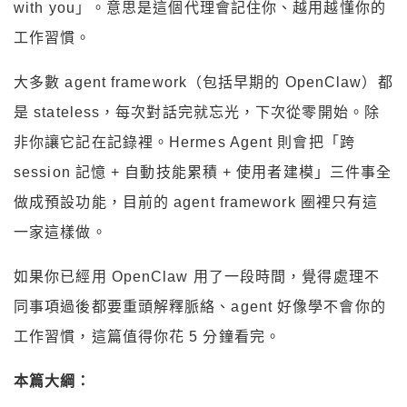
with you」。意思是這個代理會記住你、越用越懂你的
工作習慣。
大多數 agent framework（包括早期的 OpenClaw）都
是 stateless，每次對話完就忘光，下次從零開始。除
非你讓它記在記錄裡。Hermes Agent 則會把「跨
session 記憶 + 自動技能累積 + 使用者建模」三件事全
做成預設功能，目前的 agent framework 圈裡只有這
一家這樣做。
如果你已經用 OpenClaw 用了一段時間，覺得處理不
同事項過後都要重頭解釋脈絡、agent 好像學不會你的
工作習慣，這篇值得你花 5 分鐘看完。
本篇大綱：