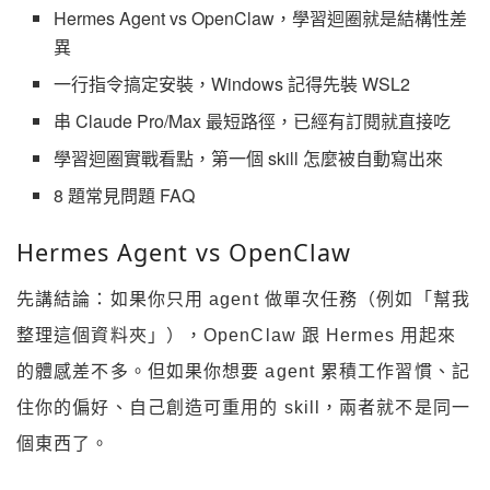
Hermes Agent vs OpenClaw，學習迴圈就是結構性差
異
一行指令搞定安裝，Windows 記得先裝 WSL2
串 Claude Pro/Max 最短路徑，已經有訂閱就直接吃
學習迴圈實戰看點，第一個 skill 怎麼被自動寫出來
8 題常見問題 FAQ
Hermes Agent vs OpenClaw
先講結論：如果你只用 agent 做單次任務（例如「幫我
整理這個資料夾」），OpenClaw 跟 Hermes 用起來
的體感差不多。但如果你想要 agent 累積工作習慣、記
住你的偏好、自己創造可重用的 skill，兩者就不是同一
個東西了。