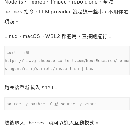
Node.js、ripgrep、ffmpeg、repo clone、全域
hermes 指令、LLM provider 設定這一整串，不用你逐
項裝。
Linux、macOS、WSL2 都適用，直接跑這行：
curl -fsSL 
https://raw.githubusercontent.com/NousResearch/herme
s-agent/main/scripts/install.sh | bash
跑完後重新載入 shell：
source ~/.bashrc  # 或 source ~/.zshrc
然後輸入
就可以進入互動模式。
hermes