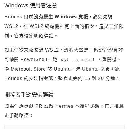
Windows 使用者注意
Hermes 目前
沒有原生 Windows 支援
，必須先裝
WSL2，在 WSL2 終端機裡跑上面的指令。這是已知限
制，官方檔案明確標註。
如果你從來沒裝過 WSL2，流程大致是：系統管理員許
可權開 PowerShell，跑
，重開機，
wsl --install
從 Microsoft Store 裝 Ubuntu，進 Ubuntu 之後再跑
Hermes 的安裝指令碼。整套走完約 15 到 20 分鐘。
開發者手動安裝選讀
如果你想貢獻 PR 或改 Hermes 本體程式碼，官方推薦
走手動路徑：