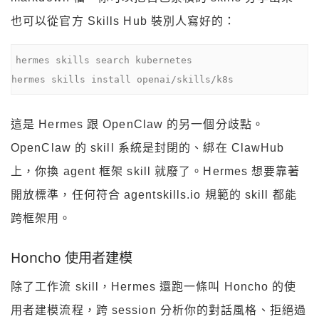
也可以從官方 Skills Hub 裝別人寫好的：
hermes skills search kubernetes

hermes skills install openai/skills/k8s
這是 Hermes 跟 OpenClaw 的另一個分歧點。
OpenClaw 的 skill 系統是封閉的、綁在 ClawHub
上，你換 agent 框架 skill 就廢了。Hermes 想要靠著
開放標準，任何符合 agentskills.io 規範的 skill 都能
跨框架用。
Honcho 使用者建模
除了工作流 skill，Hermes 還跑一條叫 Honcho 的使
用者建模流程，跨 session 分析你的對話風格、拒絕過