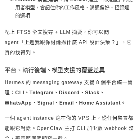
用者模型，會記住你的工作風格、溝通偏好、拒絕過
的選項
配上 FTS5 全文搜尋 + LLM 摘要，你可以問
agent「上週我跟你討論過什麼 API 設計決策？」，它
真的找得到。
平台、執行後端、模型支援的覆蓋差異
Hermes 的 messaging gateway 支援 8 個平台統一管
理：
CLI、Telegram、Discord、Slack、
WhatsApp、Signal、Email、Home Assistant。
一個 agent instance 跑在你的 VPS 上，從任何裝置都
能跟它對話。OpenClaw 主打 CLI 加少數 webhook 整
合，覆蓋範圍明顯窄一截。