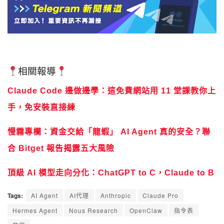
相關報導
Claude Code 邊做邊學：這免費網站用 11 堂課教你上
手，免安裝直接練
慢霧專欄：資金交給「龍蝦」 AI Agent 真的安全？聯
合 Bitget 報告揭露五大風險
頂級 AI 模型走向分化：ChatGPT to C，Claude to B
Tags:
AI Agent
AI代理
Anthropic
Claude Pro
Hermes Agent
Nous Research
OpenClaw
指令表