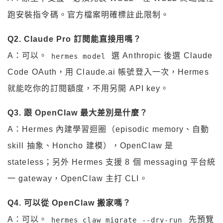
跑安裝指令碼。官方檔案明確標註此限制。
Q2. Claude Pro 訂閱能直接用嗎？
A：可以。
選 Anthropic 後選 Claude
hermes model
Code OAuth，用 Claude.ai 帳號登入一次，Hermes
就能吃你的訂閱額度，不用另開 API key。
Q3. 跟 OpenClaw 最大差別是什麼？
A：Hermes 內建學習迴圈（episodic memory、自動
skill 抽象、Honcho 建模），OpenClaw 是
stateless；另外 Hermes 支援 8 個 messaging 平台統
一 gateway，OpenClaw 主打 CLI。
Q4. 可以從 OpenClaw 搬家嗎？
A：可以。
先預覽
hermes claw migrate --dry-run