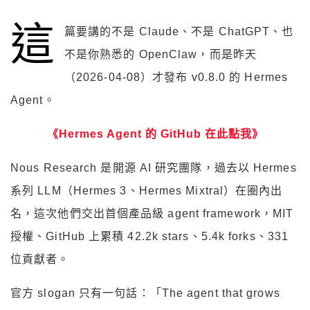
這
篇要講的不是 Claude、不是 ChatGPT、也
不是你熟悉的 OpenClaw，而是昨天
（2026-04-08）才發布 v0.8.0 的 Hermes
Agent。
《Hermes Agent 的 GitHub 在此點我》
Nous Research 是開源 AI 研究團隊，過去以 Hermes
系列 LLM（Hermes 3、Hermes Mixtral）在圈內出
名，這次他們交出首個產品級 agent framework，MIT
授權、GitHub 上累積 42.2k stars、5.4k forks、331
位貢獻者。
官方 slogan 只有一句話：「The agent that grows