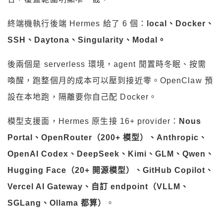
終端機執行後端 Hermes 給了 6 個：
local、Docker、
SSH、Daytona、Singularity、Modal。
後兩個是 serverless 環境，agent 閒置時冬眠、按需
喚醒，跑整個月的成本可以壓到接近零。OpenClaw 預
設在本地跑，隔離要你自己配 Docker。
模型支援面，Hermes 原生接 16+ provider：
Nous
Portal、OpenRouter（200+ 模型）、Anthropic、
OpenAI Codex、DeepSeek、Kimi、GLM、Qwen、
Hugging Face（20+ 開源模型）、GitHub Copilot、
Vercel AI Gateway、自訂 endpoint（VLLM、
SGLang、Ollama 都算）
。