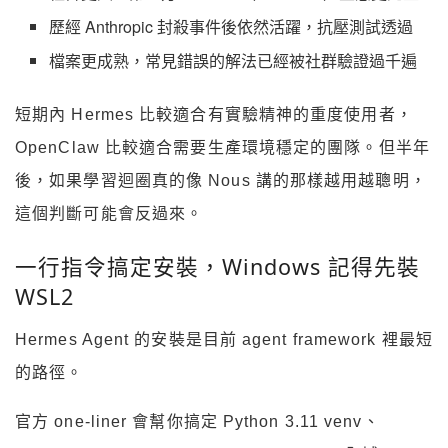
歷經 Anthropic 封殺事件後依然活躍，抗壓測試透過
檔案更成熟，常見錯誤的解法已經被社群驗證過千遍
短期內 Hermes 比較適合有實驗精神的重度使用者，
OpenClaw 比較適合需要生產環境穩定的團隊。但半年
後，如果學習迴圈真的像 Nous 講的那樣越用越聰明，
這個判斷可能會反過來。
一行指令搞定安裝，Windows 記得先裝
WSL2
Hermes Agent 的安裝是目前 agent framework 裡最短
的路徑。
官方 one-liner 會幫你搞定 Python 3.11 venv、