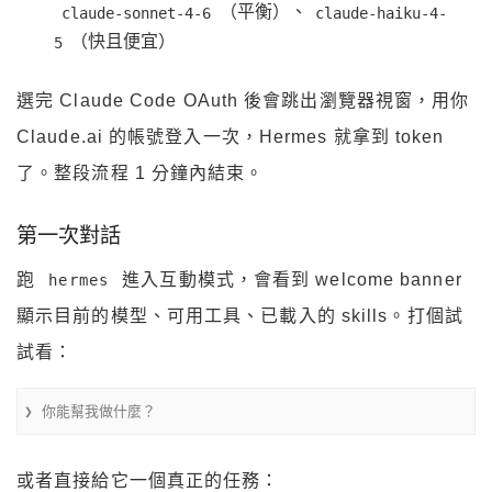
（平衡）、
claude-sonnet-4-6
claude-haiku-4-
（快且便宜）
5
選完 Claude Code OAuth 後會跳出瀏覽器視窗，用你
Claude.ai 的帳號登入一次，Hermes 就拿到 token
了。整段流程 1 分鐘內結束。
第一次對話
跑
進入互動模式，會看到 welcome banner
hermes
顯示目前的模型、可用工具、已載入的 skills。打個試
試看：
❯ 你能幫我做什麼？
或者直接給它一個真正的任務：