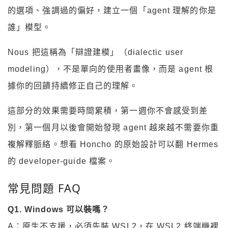
的選項、強調過的偏好，建立一個「agent 理解的你是
誰」模型。
Nous 把這稱為「辯證建模」（dialectic user
modeling），不是單向的使用者畫像，而是 agent 根
據你的回饋持續修正自己的理解。
這部分的效果需要時間累積，第一週你不會感受到差
別，第一個月以後會開始發現 agent 越來越不需要你重
複解釋脈絡。想看 Honcho 的原始設計可以翻 Hermes
的 developer-guide 檔案。
常見問題 FAQ
Q1. Windows 可以裝嗎？
A：原生不支援，必須先裝 WSL2，在 WSL2 終端機裡