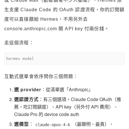
或 Claude Max（動區讀者不少人都是），Hermes 原
生支援 Claude Code 的 OAuth 認證流程，你的訂閱額
度可以直接餵給 Hermes，不用另外去
console.anthropic.com 開 API key 付兩份錢。
走這個流程：
hermes model
互動式選單會依序問你三個問題：
選 provider
：從清單選「Anthropic」
選認證方式
：有三個選項，Claude Code OAuth（推
薦，吃訂閱額度）、API key（另外付 API 費用）、
Claude Pro 的 device code auth
選模型
：
（最聰明、最貴）、
claude-opus-4-6