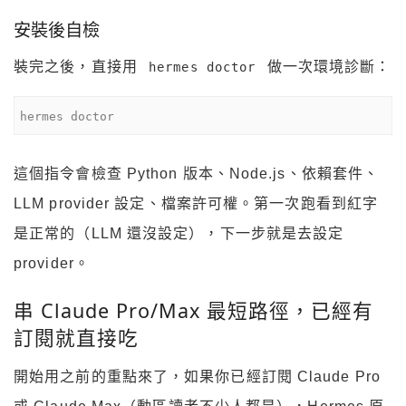
安裝後自檢
裝完之後，直接用
做一次環境診斷：
hermes doctor
hermes doctor
這個指令會檢查 Python 版本、Node.js、依賴套件、
LLM provider 設定、檔案許可權。第一次跑看到紅字
是正常的（LLM 還沒設定），下一步就是去設定
provider。
串 Claude Pro/Max 最短路徑，已經有
訂閱就直接吃
開始用之前的重點來了，如果你已經訂閱 Claude Pro