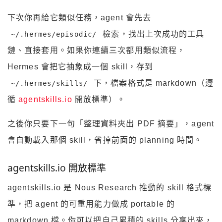
下次你再給它類似任務，agent 會先去
檢索，找出上次成功的工具
~/.hermes/episodic/
鏈、直接套用。如果你連續三次都用類似流程，
Hermes 會把它抽象成一個 skill，存到
下，檔案格式是 markdown（遵
~/.hermes/skills/
循
agentskills.io
開放標準）。
之後你只要下一句「整理資料夾出 PDF 摘要」，agent
會自動載入那個 skill，省掉前面的 planning 時間。
agentskills.io 開放標準
agentskills.io 是 Nous Research 推動的 skill 格式標
準，把 agent 的可重用能力做成 portable 的
markdown 檔。你可以把自己累積的 skills 分享出來，