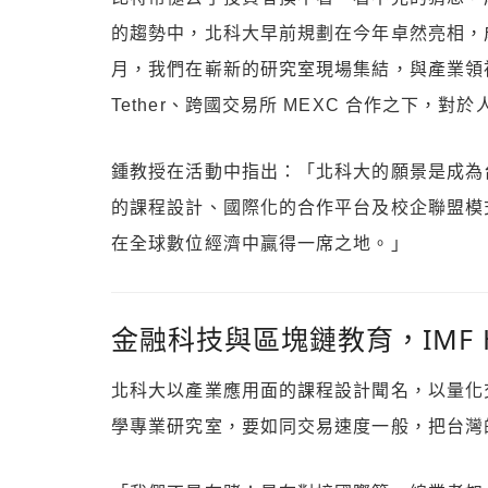
的趨勢中，北科大早前規劃在今年卓然亮相，成
月，我們在嶄新的研究室現場集結，與產業領
Tether、跨國交易所 MEXC 合作之下，
鍾教授在活動中指出：「北科大的願景是成為
的課程設計、國際化的合作平台及校企聯盟模
在全球數位經濟中贏得一席之地。」
金融科技與區塊鏈教育，IMF
北科大以產業應用面的課程設計聞名，以量化
學專業研究室，要如同交易速度一般，把台灣