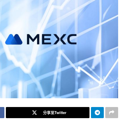
分享至Twitter