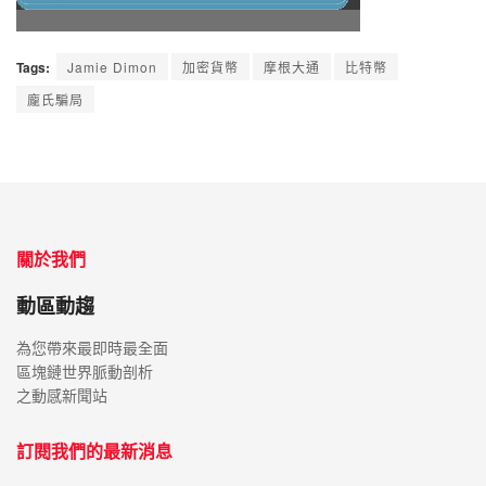
Tags:
Jamie Dimon
加密貨幣
摩根大通
比特幣
龐氏騙局
關於我們
動區動趨
為您帶來最即時最全面
區塊鏈世界脈動剖析
之動感新聞站
訂閱我們的最新消息