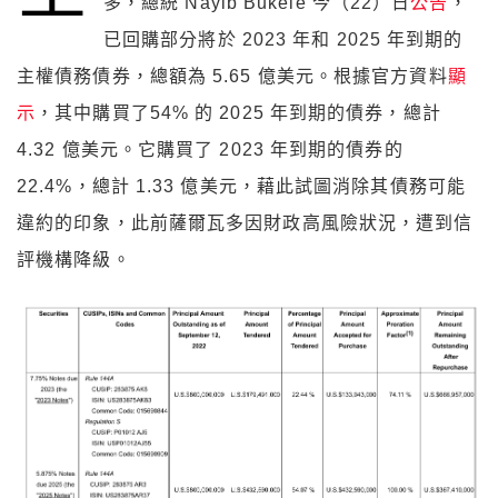
多，總統 Nayib Bukele 今（22）日
公告
，
已回購部分將於 2023 年和 2025 年到期的
主權債務債券，總額為 5.65 億美元。根據官方資料
顯
示
，其中購買了54% 的 2025 年到期的債券，總計
4.32 億美元。它購買了 2023 年到期的債券的
22.4%，總計 1.33 億美元，藉此試圖消除其債務可能
違約的印象，此前薩爾瓦多因財政高風險狀況，遭到信
評機構降級。