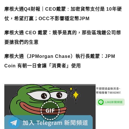
摩根大通Q4財報｜CEO戴蒙 : 加密貨幣支付是 10年硬
仗，希望打贏；OCC不影響穩定幣JPM
摩根大通 CEO 戴蒙：競爭是真的，那些區塊鏈公司想
要搶我們的生意
摩根大通（JPMorgan Chase）執行長戴蒙：JPM
Coin 有朝一日會讓「消費者」使用
GIF