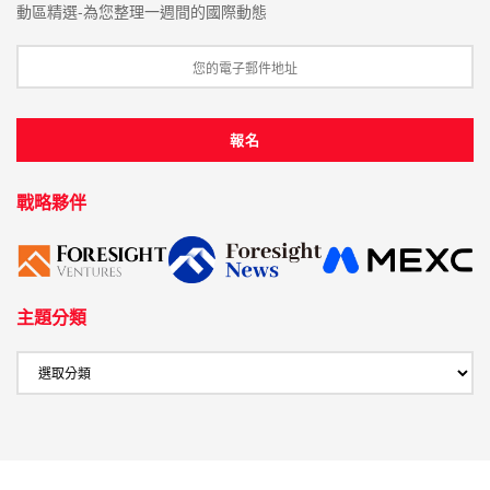
動區精選-為您整理一週間的國際動態
戰略夥伴
主題分類