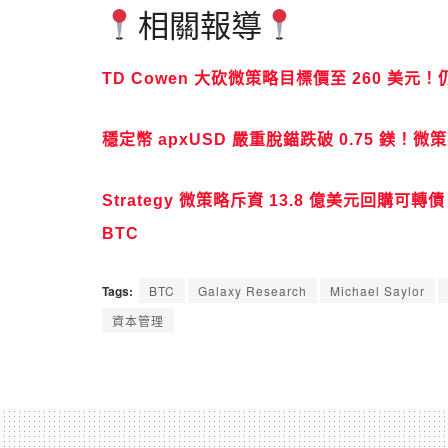
相關報導
TD Cowen 大砍微策略目標價至 260 美
穩定幣 apxUSD 嚴重脫錨跌破 0.75 鎂！微策
Strategy 微策略斥資 13.8 億美元回購可轉
BTC
Tags:
BTC
Galaxy Research
Michael Saylor
資本管理