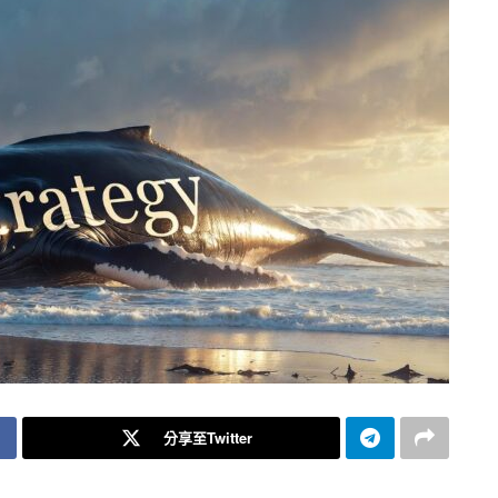
分享至Twitter