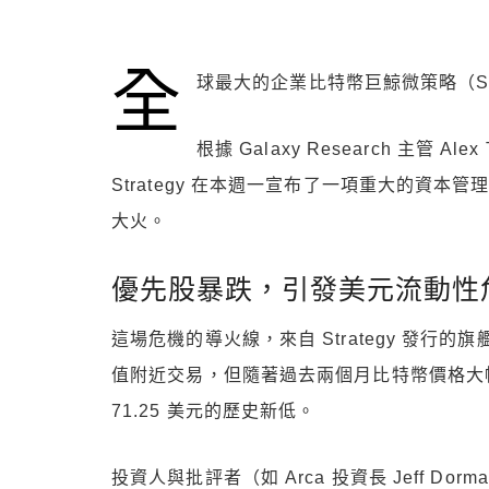
全
球最大的企業比特幣巨鯨微策略（St
根據 Galaxy Research 主管 Ale
Strategy 在本週一宣布了一項重大的資
大火。
優先股暴跌，引發美元流動性
這場危機的導火線，來自 Strategy 發行的
值附近交易，但隨著過去兩個月比特幣價格大幅回檔
71.25 美元的歷史新低。
投資人與批評者（如 Arca 投資長 Jeff 