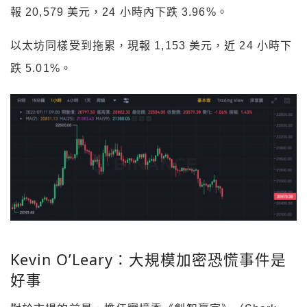
報 20,579 美元，24 小時內下跌 3.96%。
以太坊同樣受到拖累，現報 1,153 美元，近 24 小時下
跌 5.01%。
Kevin O’Leary：大規模加密恐慌事件是
好事