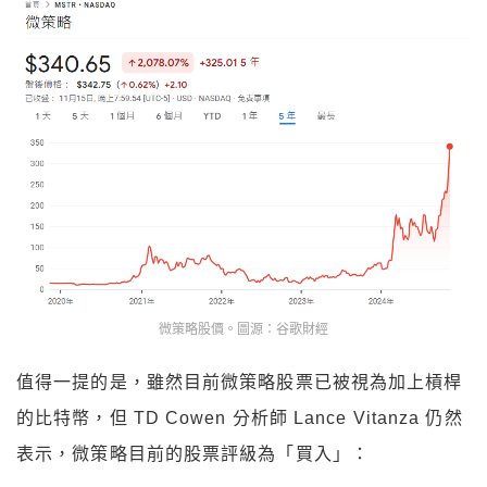
微策略股價。圖源：谷歌財經
值得一提的是，雖然目前微策略股票已被視為加上槓桿
的比特幣，但 TD Cowen 分析師 Lance Vitanza 仍然
表示，微策略目前的股票評級為「買入」：