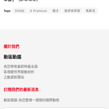
Tags:
DOGE
X Premium
徵才
政府效率部
馬斯克
關於我們
動區動趨
為您帶來最即時最全面
區塊鏈世界脈動剖析
之動感新聞站
訂閱我們的最新消息
動區精選-為您整理一週間的國際動態