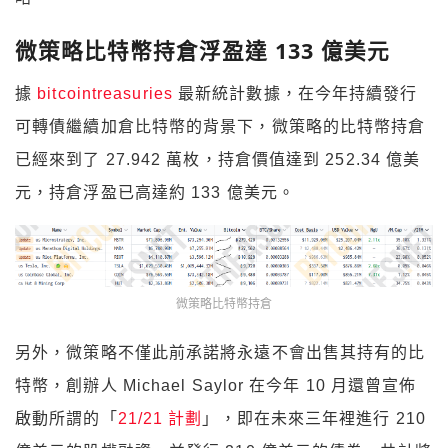
微策略比特幣持倉浮盈達 133 億美元
據
bitcointreasuries
最新統計數據，在今年持續發行
可轉債繼續加倉比特幣的背景下，微策略的比特幣持倉
已經來到了 27.942 萬枚，持倉價值達到 252.34 億美
元，持倉浮盈已高達約 133 億美元。
微策略比特幣持倉
另外，微策略不僅此前承諾將永遠不會出售其持有的比
特幣，創辦人 Michael Saylor 在今年 10 月還曾宣佈
啟動所謂的「
21/21 計劃
」，即在未來三年裡進行 210