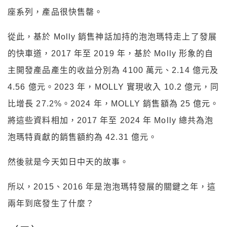
座系列，產品很快售罄。
從此，基於 Molly 銷售神話加持的泡泡瑪特走上了發展
的快車道，2017 年至 2019 年，基於 Molly 形象的自
主開發產品產生的收益分別為 4100 萬元、2.14 億元及
4.56 億元。2023 年，MOLLY 實現收入 10.2 億元，同
比增長 27.2%。2024 年，MOLLY 銷售額為 25 億元。
將這些資料相加，2017 年至 2024 年 Molly 總共為泡
泡瑪特貢獻的銷售額約為 42.31 億元。
然後就是今天如日中天的故事。
所以，2015、2016 年是泡泡瑪特發展的關鍵之年，這
兩年到底發生了什麼？