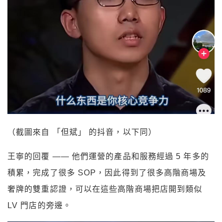
（截圖來自 「但斌」 的抖音，以下同）
王寧的回覆 —— 他們運營的產品和服務經過 5 年多的
積累，完成了很多 SOP，因此得到了很多高階商場及
奢牌的雙重認證，可以在這些高階商場把店開到類似
LV 門店的旁邊。