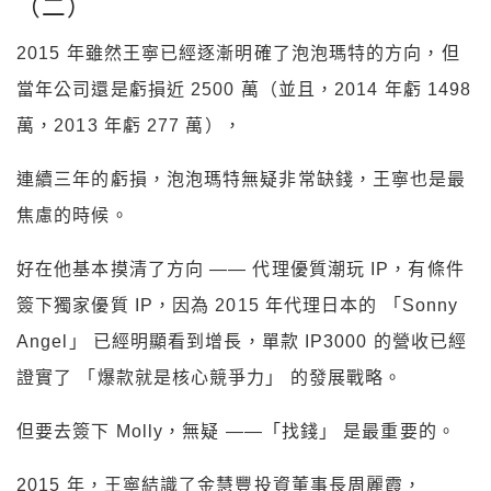
（二）
2015 年雖然王寧已經逐漸明確了泡泡瑪特的方向，但
當年公司還是虧損近 2500 萬（並且，2014 年虧 1498
萬，2013 年虧 277 萬），
連續三年的虧損，泡泡瑪特無疑非常缺錢，王寧也是最
焦慮的時候。
好在他基本摸清了方向 —— 代理優質潮玩 IP，有條件
簽下獨家優質 IP，因為 2015 年代理日本的 「Sonny
Angel」 已經明顯看到增長，單款 IP3000 的營收已經
證實了 「爆款就是核心競爭力」 的發展戰略。
但要去簽下 Molly，無疑 ——「找錢」 是最重要的。
2015 年，王寧結識了金慧豐投資董事長周麗霞，