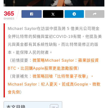
365
SHARES
Michael Saylor在訪談中提及將 5 億美元公司現金
全押比特幣的契機與當初COVID-19有關，他提及美
元與黃金都有其系統性缺點，而比特幣是修正的版
本，能保障人民的財產。
（前情提要：
微策略Michael Saylor：蘋果該投資
BTC，比回購Apple股票更能激勵股價
）
（背景補充：
微策略回嗆「比特幣量子攻擊」，
Michael Saylor：杞人憂天，若成真Google、微軟
會先倒
）
本文目錄