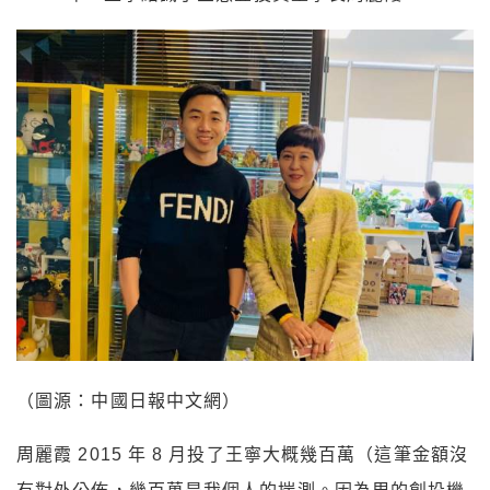
（圖源：中國日報中文網）
周麗霞 2015 年 8 月投了王寧大概幾百萬（這筆金額沒