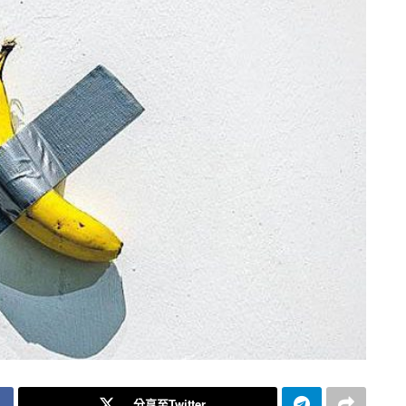
分享至Twitter