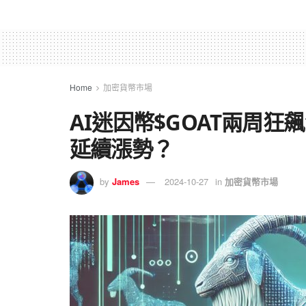
Home
加密貨幣市場
AI迷因幣$GOAT兩周狂飆
延續漲勢？
by
James
2024-10-27
in
加密貨幣市場