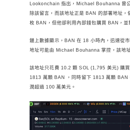
Lookonchain 指出，Michael Bouh
除該留言，而該地址正是 BAN 的部署地址，
枚 BAN，但他卻利用內部錢包購買 BAN，並獲
鏈上數據顯示，BAN 在 18 小時內，迅速從市值 
地址可能由 Michael Bouhanna 掌控
該地址只花費 10.2 顆 SOL (1,795 美元) 
1813 萬顆 BAN ，同時留下 1813 萬顆 
潤超過 100 萬美元。