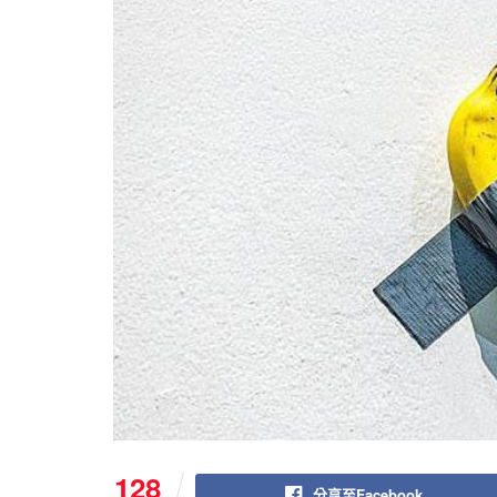
128
分享至Facebook